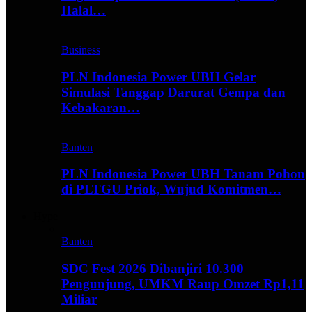
Halal…
Business
PLN Indonesia Power UBH Gelar
Simulasi Tanggap Darurat Gempa dan
Kebakaran…
Banten
PLN Indonesia Power UBH Tanam Pohon
di PLTGU Priok, Wujud Komitmen…
Hype
Banten
SDC Fest 2026 Dibanjiri 10.300
Pengunjung, UMKM Raup Omzet Rp1,11
Miliar