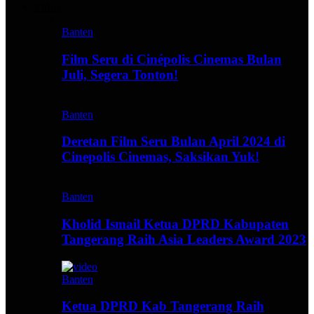
Video
Banten
Film Seru di Cinépolis Cinemas Bulan
Juli, Segera Tonton!
Banten
Deretan Film Seru Bulan April 2024 di
Cinepolis Cinemas, Saksikan Yuk!
Banten
Kholid Ismail Ketua DPRD Kabupaten
Tangerang Raih Asia Leaders Award 2023
Banten
Ketua DPRD Kab Tangerang Raih