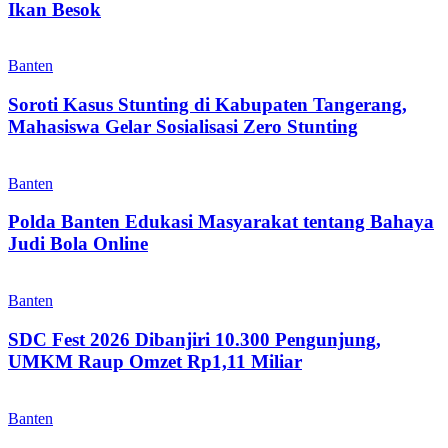
Ikan Besok
Banten
Soroti Kasus Stunting di Kabupaten Tangerang,
Mahasiswa Gelar Sosialisasi Zero Stunting
Banten
Polda Banten Edukasi Masyarakat tentang Bahaya
Judi Bola Online
Banten
SDC Fest 2026 Dibanjiri 10.300 Pengunjung,
UMKM Raup Omzet Rp1,11 Miliar
Banten