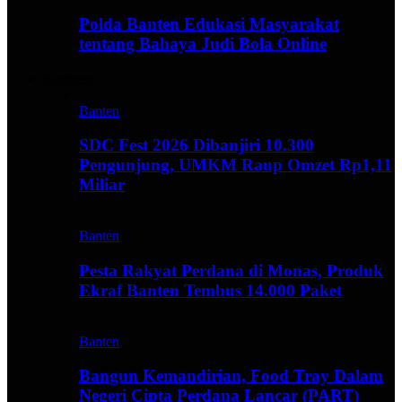
Polda Banten Edukasi Masyarakat
tentang Bahaya Judi Bola Online
Business
Banten
SDC Fest 2026 Dibanjiri 10.300
Pengunjung, UMKM Raup Omzet Rp1,11
Miliar
Banten
Pesta Rakyat Perdana di Monas, Produk
Ekraf Banten Tembus 14.000 Paket
Banten
Bangun Kemandirian, Food Tray Dalam
Negeri Cipta Perdana Lancar (PART)