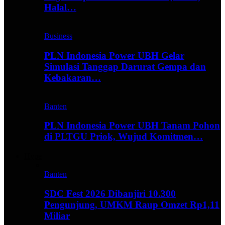
Halal…
Business
PLN Indonesia Power UBH Gelar
Simulasi Tanggap Darurat Gempa dan
Kebakaran…
Banten
PLN Indonesia Power UBH Tanam Pohon
di PLTGU Priok, Wujud Komitmen…
Hype
Banten
SDC Fest 2026 Dibanjiri 10.300
Pengunjung, UMKM Raup Omzet Rp1,11
Miliar