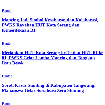
Banten
Mancing Jadi Simbol Kesabaran dan Kolaborasi,
PWKS Rayakan HUT Kota Serang dan
Kemerdekaan RI
Banten
Meriahkan HUT Kota Serang ke-19 dan HUT RI ke
81, PWKS Gelar Lomba Mancing dan Tangkap
Ikan Besok
Banten
Soroti Kasus Stunting di Kabupaten Tangerang,
Mahasiswa Gelar Sosialisasi Zero Stunting
Banten