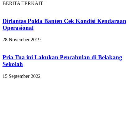
BERITA TERKAIT
Dirlantas Polda Banten Cek Kondisi Kendaraan
Operasional
28 November 2019
Pria Tua ini Lakukan Pencabulan di Belakang
Sekolah
15 September 2022