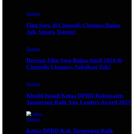
Video
Banten
Film Seru di Cinépolis Cinemas Bulan
Juli, Segera Tonton!
Banten
Deretan Film Seru Bulan April 2024 di
Cinepolis Cinemas, Saksikan Yuk!
Banten
Kholid Ismail Ketua DPRD Kabupaten
Tangerang Raih Asia Leaders Award 2023
Banten
Ketua DPRD Kab Tangerang Raih