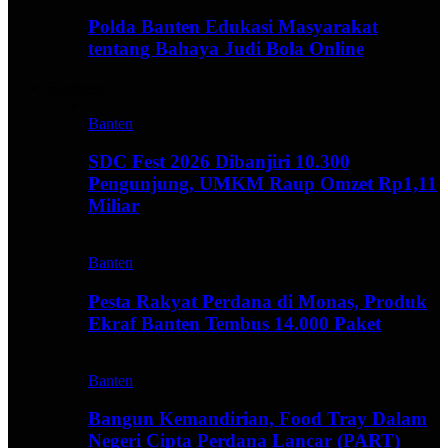
Polda Banten Edukasi Masyarakat
tentang Bahaya Judi Bola Online
Business
Banten
SDC Fest 2026 Dibanjiri 10.300
Pengunjung, UMKM Raup Omzet Rp1,11
Miliar
Banten
Pesta Rakyat Perdana di Monas, Produk
Ekraf Banten Tembus 14.000 Paket
Banten
Bangun Kemandirian, Food Tray Dalam
Negeri Cipta Perdana Lancar (PART)