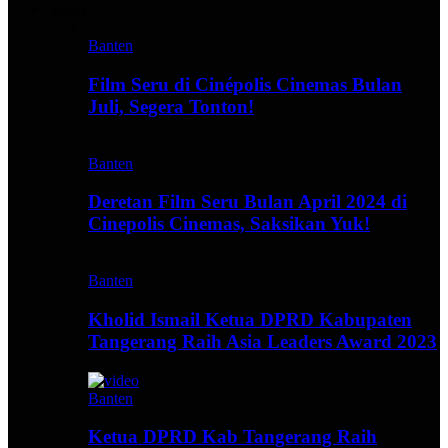
Video
Banten
Film Seru di Cinépolis Cinemas Bulan
Juli, Segera Tonton!
Banten
Deretan Film Seru Bulan April 2024 di
Cinepolis Cinemas, Saksikan Yuk!
Banten
Kholid Ismail Ketua DPRD Kabupaten
Tangerang Raih Asia Leaders Award 2023
Banten
Ketua DPRD Kab Tangerang Raih