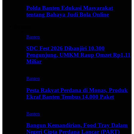
Polda Banten Edukasi Masyarakat
tentang Bahaya Judi Bola Online
Business
Banten
SDC Fest 2026 Dibanjiri 10.300
Pengunjung, UMKM Raup Omzet Rp1,11
Miliar
Banten
Pesta Rakyat Perdana di Monas, Produk
Ekraf Banten Tembus 14.000 Paket
Banten
Bangun Kemandirian, Food Tray Dalam
Negeri Cipta Perdana Lancar (PART)