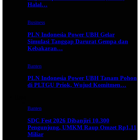
Halal…
Business
PLN Indonesia Power UBH Gelar
Simulasi Tanggap Darurat Gempa dan
Kebakaran…
Banten
PLN Indonesia Power UBH Tanam Pohon
di PLTGU Priok, Wujud Komitmen…
Hype
Banten
SDC Fest 2026 Dibanjiri 10.300
Pengunjung, UMKM Raup Omzet Rp1,11
Miliar