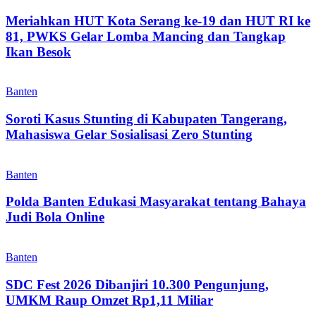
Meriahkan HUT Kota Serang ke-19 dan HUT RI ke
81, PWKS Gelar Lomba Mancing dan Tangkap
Ikan Besok
Banten
Soroti Kasus Stunting di Kabupaten Tangerang,
Mahasiswa Gelar Sosialisasi Zero Stunting
Banten
Polda Banten Edukasi Masyarakat tentang Bahaya
Judi Bola Online
Banten
SDC Fest 2026 Dibanjiri 10.300 Pengunjung,
UMKM Raup Omzet Rp1,11 Miliar