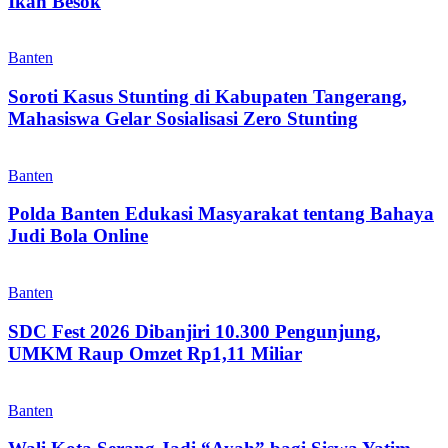
Ikan Besok
Banten
Soroti Kasus Stunting di Kabupaten Tangerang,
Mahasiswa Gelar Sosialisasi Zero Stunting
Banten
Polda Banten Edukasi Masyarakat tentang Bahaya
Judi Bola Online
Banten
SDC Fest 2026 Dibanjiri 10.300 Pengunjung,
UMKM Raup Omzet Rp1,11 Miliar
Banten