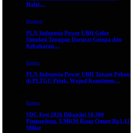
Halal…
Business
PLN Indonesia Power UBH Gelar
Simulasi Tanggap Darurat Gempa dan
Kebakaran…
Banten
PLN Indonesia Power UBH Tanam Pohon
di PLTGU Priok, Wujud Komitmen…
Hype
Banten
SDC Fest 2026 Dibanjiri 10.300
Pengunjung, UMKM Raup Omzet Rp1,11
Miliar