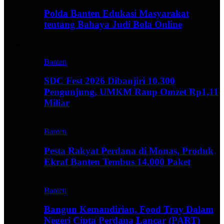
Polda Banten Edukasi Masyarakat
tentang Bahaya Judi Bola Online
Business
Banten
SDC Fest 2026 Dibanjiri 10.300
Pengunjung, UMKM Raup Omzet Rp1,11
Miliar
Banten
Pesta Rakyat Perdana di Monas, Produk
Ekraf Banten Tembus 14.000 Paket
Banten
Bangun Kemandirian, Food Tray Dalam
Negeri Cipta Perdana Lancar (PART)