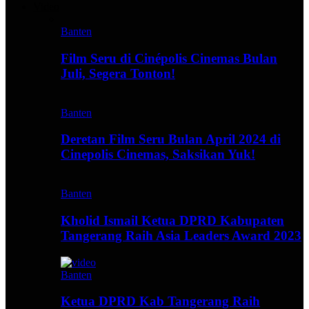
Video
Banten
Film Seru di Cinépolis Cinemas Bulan
Juli, Segera Tonton!
Banten
Deretan Film Seru Bulan April 2024 di
Cinepolis Cinemas, Saksikan Yuk!
Banten
Kholid Ismail Ketua DPRD Kabupaten
Tangerang Raih Asia Leaders Award 2023
Banten
Ketua DPRD Kab Tangerang Raih