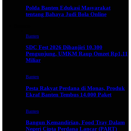
Polda Banten Edukasi Masyarakat
tentang Bahaya Judi Bola Online
Business
Banten
SDC Fest 2026 Dibanjiri 10.300
Pengunjung, UMKM Raup Omzet Rp1,11
Miliar
Banten
Pesta Rakyat Perdana di Monas, Produk
Ekraf Banten Tembus 14.000 Paket
Banten
Bangun Kemandirian, Food Tray Dalam
Negeri Cipta Perdana Lancar (PART)