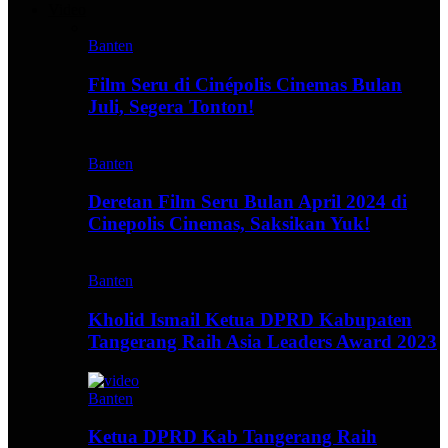
Video
Banten
Film Seru di Cinépolis Cinemas Bulan
Juli, Segera Tonton!
Banten
Deretan Film Seru Bulan April 2024 di
Cinepolis Cinemas, Saksikan Yuk!
Banten
Kholid Ismail Ketua DPRD Kabupaten
Tangerang Raih Asia Leaders Award 2023
Banten
Ketua DPRD Kab Tangerang Raih