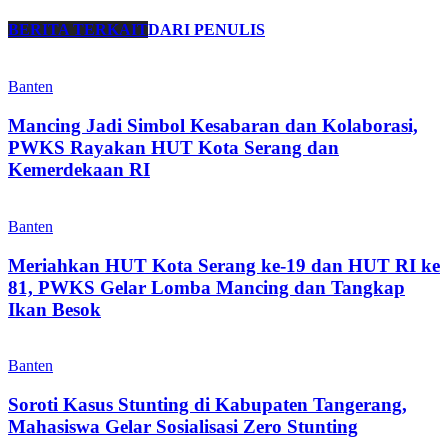
BERITA TERKAIT
DARI PENULIS
Banten
Mancing Jadi Simbol Kesabaran dan Kolaborasi,
PWKS Rayakan HUT Kota Serang dan
Kemerdekaan RI
Banten
Meriahkan HUT Kota Serang ke-19 dan HUT RI ke
81, PWKS Gelar Lomba Mancing dan Tangkap
Ikan Besok
Banten
Soroti Kasus Stunting di Kabupaten Tangerang,
Mahasiswa Gelar Sosialisasi Zero Stunting