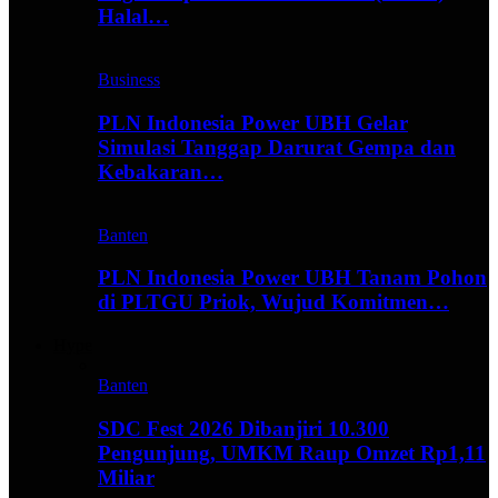
Halal…
Business
PLN Indonesia Power UBH Gelar
Simulasi Tanggap Darurat Gempa dan
Kebakaran…
Banten
PLN Indonesia Power UBH Tanam Pohon
di PLTGU Priok, Wujud Komitmen…
Hype
Banten
SDC Fest 2026 Dibanjiri 10.300
Pengunjung, UMKM Raup Omzet Rp1,11
Miliar