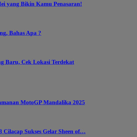
Mei yang Bikin Kamu Penasaran!
ng, Bahas Apa ?
g Baru, Cek Lokasi Terdekat
ngamanan MotoGP Mandalika 2025
 Cilacap Sukses Gelar Sheen of…