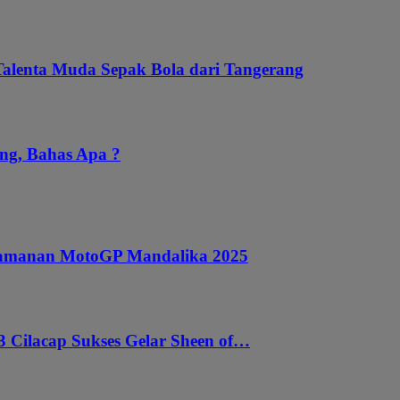
Talenta Muda Sepak Bola dari Tangerang
ng, Bahas Apa ?
ngamanan MotoGP Mandalika 2025
 Cilacap Sukses Gelar Sheen of…