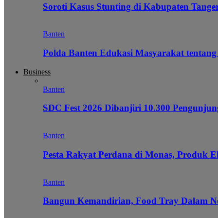
Soroti Kasus Stunting di Kabupaten Tanger
Banten
Polda Banten Edukasi Masyarakat tentang
Business
Banten
SDC Fest 2026 Dibanjiri 10.300 Pengunj
Banten
Pesta Rakyat Perdana di Monas, Produk E
Banten
Bangun Kemandirian, Food Tray Dalam Ne