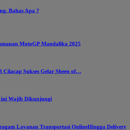
ng, Bahas Apa ?
ngamanan MotoGP Mandalika 2025
 Cilacap Sukses Gelar Sheen of…
 ini Wajib Dikunjungi
ragam Layanan Transportasi OnlineHingga Delivery