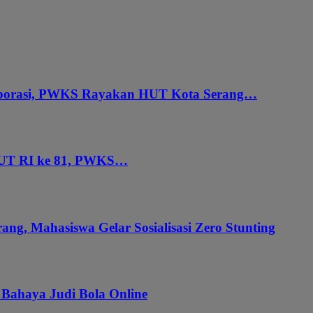
aborasi, PWKS Rayakan HUT Kota Serang…
HUT RI ke 81, PWKS…
ang, Mahasiswa Gelar Sosialisasi Zero Stunting
 Bahaya Judi Bola Online