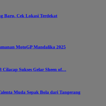
g Baru, Cek Lokasi Terdekat
ngamanan MotoGP Mandalika 2025
 Cilacap Sukses Gelar Sheen of…
Talenta Muda Sepak Bola dari Tangerang