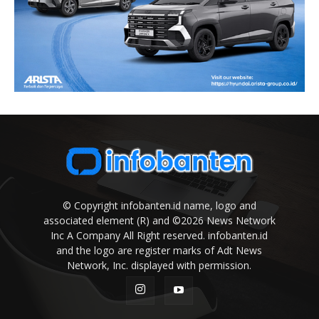
© Copyright infobanten.id name, logo and
associated element (R) and ©2026 News Network
Inc A Company All Right reserved. infobanten.id
and the logo are register marks of Adt News
Network, Inc. displayed with permission.