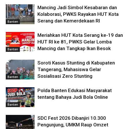
Mancing Jadi Simbol Kesabaran dan
Kolaborasi, PWKS Rayakan HUT Kota
Serang dan Kemerdekaan RI
Banten
Meriahkan HUT Kota Serang ke-19 dan
HUT RI ke 81, PWKS Gelar Lomba
Mancing dan Tangkap Ikan Besok
Banten
Soroti Kasus Stunting di Kabupaten
Tangerang, Mahasiswa Gelar
Sosialisasi Zero Stunting
Banten
Polda Banten Edukasi Masyarakat
tentang Bahaya Judi Bola Online
Banten
SDC Fest 2026 Dibanjiri 10.300
Pengunjung, UMKM Raup Omzet