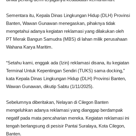
Sementara itu, Kepala Dinas Lingkungan Hidup (DLH) Provinsi
Banten, Wawan Gunawan menegaskan, pihaknya tidak
mengetahui adanya kegiatan reklamasi yang dilakukan oleh
PT Merak Bangun Samudra (MBS) di lahan milik perusahaan
Wahana Karya Maritim.
“Setahu kami, enggak ada (Izin) reklamasi disana, itu kegiatan
Terminal Untuk Kepentingan Sendiri (TUKS) sama docking,”
kata Kepala Dinas Lingkungan Hidup (DLH) Provinsi Banten,
Wawan Gunawan, dikutip Sabtu (1/11/2025).
Sebelumnya diberitakan, Nelayan di Cilegon Banten
mengeluhkan adanya reklamasi yang dianggap berdampak
negatif pada mata pencaharian mereka. Kegiatan reklamasi ini
tengah berlangsung di pesisir Pantai Suralaya, Kota Cilegon,
Banten.