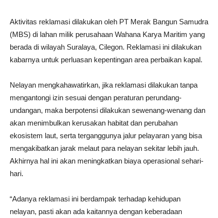
Aktivitas reklamasi dilakukan oleh PT Merak Bangun Samudra
(MBS) di lahan milik perusahaan Wahana Karya Maritim yang
berada di wilayah Suralaya, Cilegon. Reklamasi ini dilakukan
kabarnya untuk perluasan kepentingan area perbaikan kapal.
Nelayan mengkahawatirkan, jika reklamasi dilakukan tanpa
mengantongi izin sesuai dengan peraturan perundang-
undangan, maka berpotensi dilakukan sewenang-wenang dan
akan menimbulkan kerusakan habitat dan perubahan
ekosistem laut, serta terganggunya jalur pelayaran yang bisa
mengakibatkan jarak melaut para nelayan sekitar lebih jauh.
Akhirnya hal ini akan meningkatkan biaya operasional sehari-
hari.
“Adanya reklamasi ini berdampak terhadap kehidupan
nelayan, pasti akan ada kaitannya dengan keberadaan