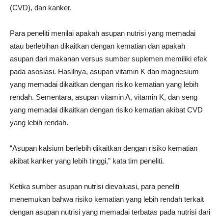
(CVD), dan kanker.
Para peneliti menilai apakah asupan nutrisi yang memadai
atau berlebihan dikaitkan dengan kematian dan apakah
asupan dari makanan versus sumber suplemen memiliki efek
pada asosiasi. Hasilnya, asupan vitamin K dan magnesium
yang memadai dikaitkan dengan risiko kematian yang lebih
rendah. Sementara, asupan vitamin A, vitamin K, dan seng
yang memadai dikaitkan dengan risiko kematian akibat CVD
yang lebih rendah.
“Asupan kalsium berlebih dikaitkan dengan risiko kematian
akibat kanker yang lebih tinggi,” kata tim peneliti.
Ketika sumber asupan nutrisi dievaluasi, para peneliti
menemukan bahwa risiko kematian yang lebih rendah terkait
dengan asupan nutrisi yang memadai terbatas pada nutrisi dari