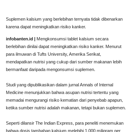
Suplemen kalsium yang berlebihan ternyata tidak dibenarkan
karena dapat meningkatkan risiko kanker.
infobanten.id |
Mengkonsumsi tablet kalsium secara
berlebihan dinilai dapat meningkatkan risiko kanker. Menurut
para ilmuwan di Tufts University, Amerika Serikat,
mendapatkan nutrisi yang cukup dari sumber makanan lebih
bermanfaat daripada mengonsumsi suplemen.
Studi yang dipublikasikan dalam jurnal Annals of Internal
Medicine menunjukkan bahwa asupan nutrisi tertentu yang
memadai mengurangi risiko kematian dari penyebab apapun,
ketika sumber nutrisi adalah makanan, tetapi bukan suplemen.
Seperti dilansir The Indian Express, para peneliti menemukan
bahwa dosis tambahan kalsium melebihi 1.000 miligram per