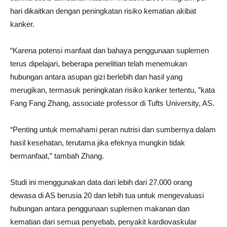
hari dikaitkan dengan peningkatan risiko kematian akibat
kanker.
“Karena potensi manfaat dan bahaya penggunaan suplemen
terus dipelajari, beberapa penelitian telah menemukan
hubungan antara asupan gizi berlebih dan hasil yang
merugikan, termasuk peningkatan risiko kanker tertentu, ”kata
Fang Fang Zhang, associate professor di Tufts University, AS.
“Penting untuk memahami peran nutrisi dan sumbernya dalam
hasil kesehatan, terutama jika efeknya mungkin tidak
bermanfaat,” tambah Zhang.
Studi ini menggunakan data dari lebih dari 27.000 orang
dewasa di AS berusia 20 dan lebih tua untuk mengevaluasi
hubungan antara penggunaan suplemen makanan dan
kematian dari semua penyebab, penyakit kardiovaskular