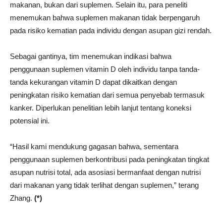
makanan, bukan dari suplemen. Selain itu, para peneliti
menemukan bahwa suplemen makanan tidak berpengaruh
pada risiko kematian pada individu dengan asupan gizi rendah.
Sebagai gantinya, tim menemukan indikasi bahwa
penggunaan suplemen vitamin D oleh individu tanpa tanda-
tanda kekurangan vitamin D dapat dikaitkan dengan
peningkatan risiko kematian dari semua penyebab termasuk
kanker. Diperlukan penelitian lebih lanjut tentang koneksi
potensial ini.
“Hasil kami mendukung gagasan bahwa, sementara
penggunaan suplemen berkontribusi pada peningkatan tingkat
asupan nutrisi total, ada asosiasi bermanfaat dengan nutrisi
dari makanan yang tidak terlihat dengan suplemen,” terang
Zhang.
(*)