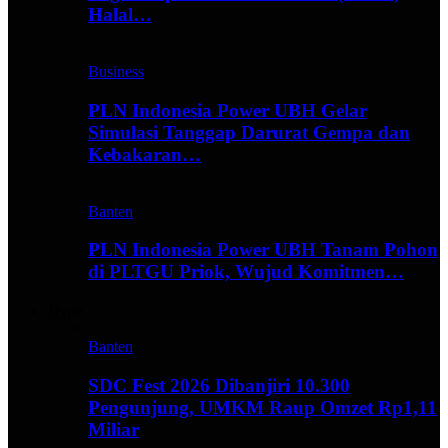
Halal…
Business
PLN Indonesia Power UBH Gelar
Simulasi Tanggap Darurat Gempa dan
Kebakaran…
Banten
PLN Indonesia Power UBH Tanam Pohon
di PLTGU Priok, Wujud Komitmen…
Hype
Banten
SDC Fest 2026 Dibanjiri 10.300
Pengunjung, UMKM Raup Omzet Rp1,11
Miliar