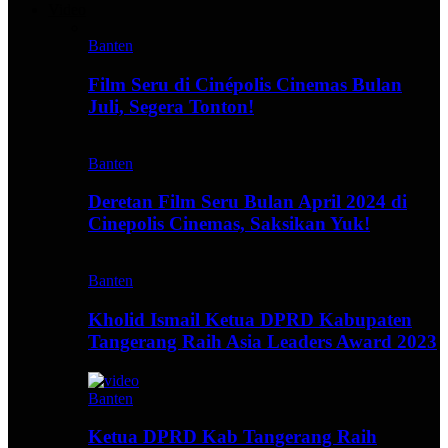
Video
Banten
Film Seru di Cinépolis Cinemas Bulan
Juli, Segera Tonton!
Banten
Deretan Film Seru Bulan April 2024 di
Cinepolis Cinemas, Saksikan Yuk!
Banten
Kholid Ismail Ketua DPRD Kabupaten
Tangerang Raih Asia Leaders Award 2023
Banten
Ketua DPRD Kab Tangerang Raih