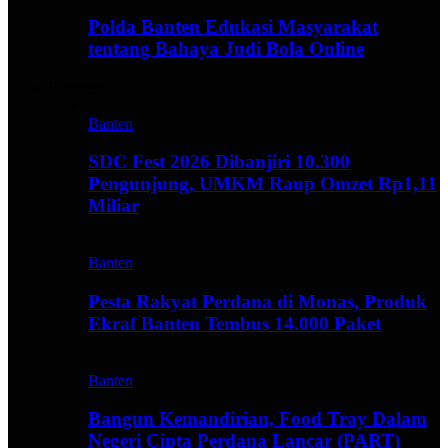
Polda Banten Edukasi Masyarakat
tentang Bahaya Judi Bola Online
Business
Banten
SDC Fest 2026 Dibanjiri 10.300
Pengunjung, UMKM Raup Omzet Rp1,11
Miliar
Banten
Pesta Rakyat Perdana di Monas, Produk
Ekraf Banten Tembus 14.000 Paket
Banten
Bangun Kemandirian, Food Tray Dalam
Negeri Cipta Perdana Lancar (PART)