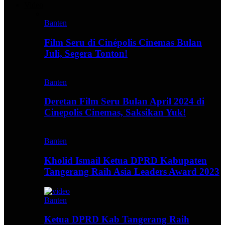
Video
Banten
Film Seru di Cinépolis Cinemas Bulan
Juli, Segera Tonton!
Banten
Deretan Film Seru Bulan April 2024 di
Cinepolis Cinemas, Saksikan Yuk!
Banten
Kholid Ismail Ketua DPRD Kabupaten
Tangerang Raih Asia Leaders Award 2023
Banten
Ketua DPRD Kab Tangerang Raih