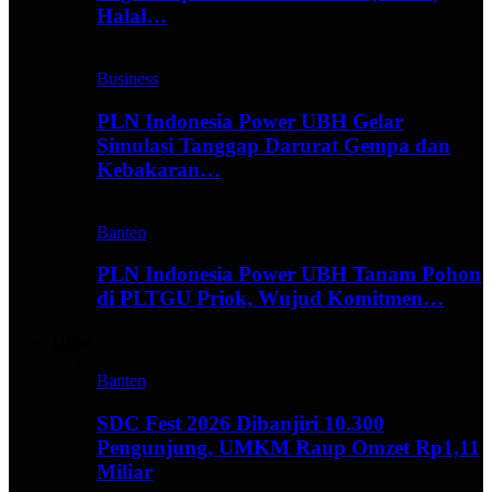
Halal…
Business
PLN Indonesia Power UBH Gelar
Simulasi Tanggap Darurat Gempa dan
Kebakaran…
Banten
PLN Indonesia Power UBH Tanam Pohon
di PLTGU Priok, Wujud Komitmen…
Hype
Banten
SDC Fest 2026 Dibanjiri 10.300
Pengunjung, UMKM Raup Omzet Rp1,11
Miliar