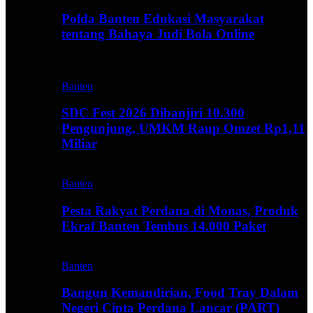
Polda Banten Edukasi Masyarakat
tentang Bahaya Judi Bola Online
Business
Banten
SDC Fest 2026 Dibanjiri 10.300
Pengunjung, UMKM Raup Omzet Rp1,11
Miliar
Banten
Pesta Rakyat Perdana di Monas, Produk
Ekraf Banten Tembus 14.000 Paket
Banten
Bangun Kemandirian, Food Tray Dalam
Negeri Cipta Perdana Lancar (PART)