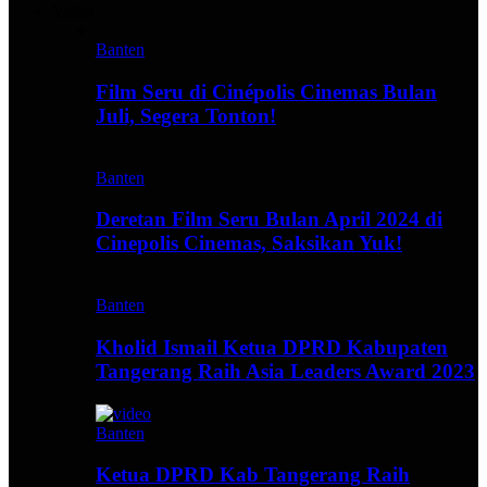
Video
Banten
Film Seru di Cinépolis Cinemas Bulan
Juli, Segera Tonton!
Banten
Deretan Film Seru Bulan April 2024 di
Cinepolis Cinemas, Saksikan Yuk!
Banten
Kholid Ismail Ketua DPRD Kabupaten
Tangerang Raih Asia Leaders Award 2023
Banten
Ketua DPRD Kab Tangerang Raih