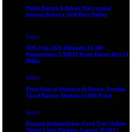
Polda Banten Edukasi Masyarakat
tentang Bahaya Judi Bola Online
Business
Banten
SDC Fest 2026 Dibanjiri 10.300
Pengunjung, UMKM Raup Omzet Rp1,11
Miliar
Banten
Pesta Rakyat Perdana di Monas, Produk
Ekraf Banten Tembus 14.000 Paket
Banten
Bangun Kemandirian, Food Tray Dalam
Negeri Cipta Perdana Lancar (PART)