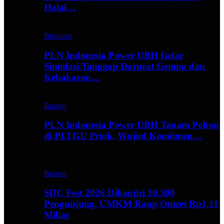
Halal…
Business
PLN Indonesia Power UBH Gelar
Simulasi Tanggap Darurat Gempa dan
Kebakaran…
Banten
PLN Indonesia Power UBH Tanam Pohon
di PLTGU Priok, Wujud Komitmen…
Hype
Banten
SDC Fest 2026 Dibanjiri 10.300
Pengunjung, UMKM Raup Omzet Rp1,11
Miliar