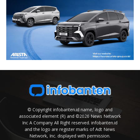
© Copyright infobanten.id name, logo and
associated element (R) and ©2026 News Network
Inc A Company All Right reserved. infobanten.id
and the logo are register marks of Adt News
Network, Inc. displayed with permission.