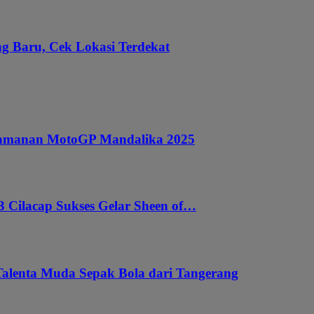
g Baru, Cek Lokasi Terdekat
ngamanan MotoGP Mandalika 2025
 Cilacap Sukses Gelar Sheen of…
Talenta Muda Sepak Bola dari Tangerang