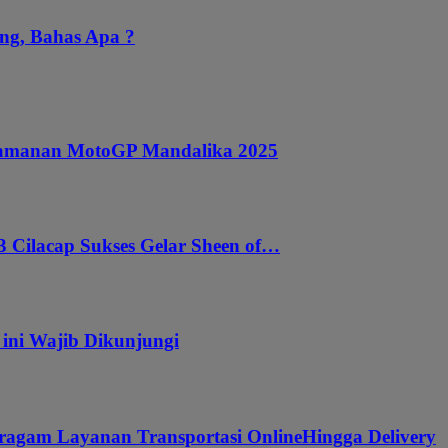
ng, Bahas Apa ?
ngamanan MotoGP Mandalika 2025
 Cilacap Sukses Gelar Sheen of…
 ini Wajib Dikunjungi
ragam Layanan Transportasi OnlineHingga Delivery