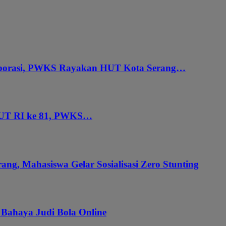
aborasi, PWKS Rayakan HUT Kota Serang…
HUT RI ke 81, PWKS…
ang, Mahasiswa Gelar Sosialisasi Zero Stunting
 Bahaya Judi Bola Online