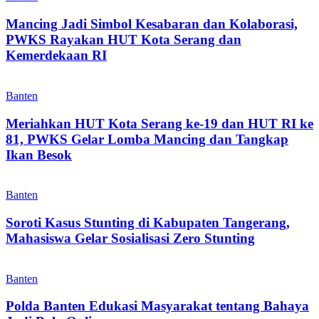
Mancing Jadi Simbol Kesabaran dan Kolaborasi,
PWKS Rayakan HUT Kota Serang dan
Kemerdekaan RI
Banten
Meriahkan HUT Kota Serang ke-19 dan HUT RI ke
81, PWKS Gelar Lomba Mancing dan Tangkap
Ikan Besok
Banten
Soroti Kasus Stunting di Kabupaten Tangerang,
Mahasiswa Gelar Sosialisasi Zero Stunting
Banten
Polda Banten Edukasi Masyarakat tentang Bahaya