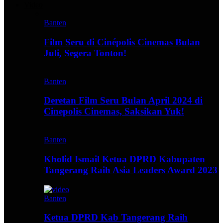
Video
Banten
Film Seru di Cinépolis Cinemas Bulan
Juli, Segera Tonton!
Banten
Deretan Film Seru Bulan April 2024 di
Cinepolis Cinemas, Saksikan Yuk!
Banten
Kholid Ismail Ketua DPRD Kabupaten
Tangerang Raih Asia Leaders Award 2023
Banten
Ketua DPRD Kab Tangerang Raih