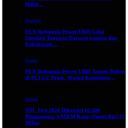
Halal…
Business
PLN Indonesia Power UBH Gelar
Simulasi Tanggap Darurat Gempa dan
Kebakaran…
Banten
PLN Indonesia Power UBH Tanam Pohon
di PLTGU Priok, Wujud Komitmen…
Hype
Banten
SDC Fest 2026 Dibanjiri 10.300
Pengunjung, UMKM Raup Omzet Rp1,11
Miliar