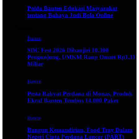
Polda Banten Edukasi Masyarakat
tentang Bahaya Judi Bola Online
Business
Banten
SDC Fest 2026 Dibanjiri 10.300
Pengunjung, UMKM Raup Omzet Rp1,11
Miliar
Banten
Pesta Rakyat Perdana di Monas, Produk
Ekraf Banten Tembus 14.000 Paket
Banten
Bangun Kemandirian, Food Tray Dalam
Negeri Cipta Perdana Lancar (PART)