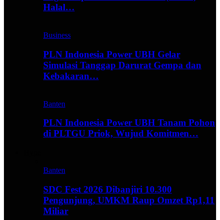
Halal…
Business
PLN Indonesia Power UBH Gelar
Simulasi Tanggap Darurat Gempa dan
Kebakaran…
Banten
PLN Indonesia Power UBH Tanam Pohon
di PLTGU Priok, Wujud Komitmen…
Hype
Banten
SDC Fest 2026 Dibanjiri 10.300
Pengunjung, UMKM Raup Omzet Rp1,11
Miliar