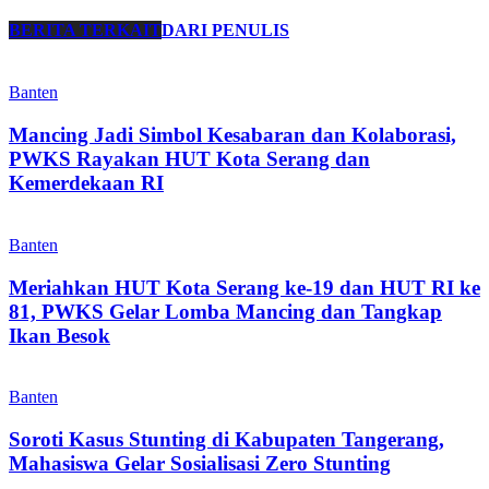
BERITA TERKAIT
DARI PENULIS
Banten
Mancing Jadi Simbol Kesabaran dan Kolaborasi,
PWKS Rayakan HUT Kota Serang dan
Kemerdekaan RI
Banten
Meriahkan HUT Kota Serang ke-19 dan HUT RI ke
81, PWKS Gelar Lomba Mancing dan Tangkap
Ikan Besok
Banten
Soroti Kasus Stunting di Kabupaten Tangerang,
Mahasiswa Gelar Sosialisasi Zero Stunting