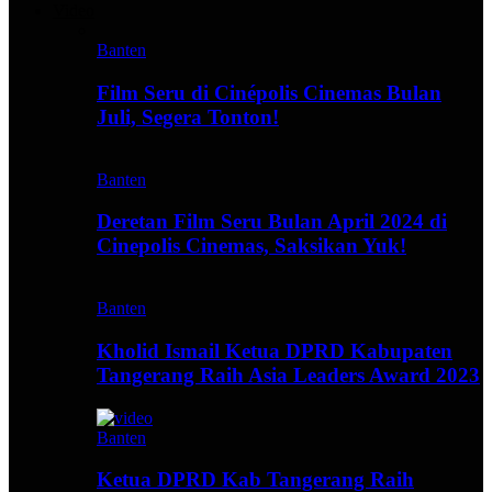
Video
Banten
Film Seru di Cinépolis Cinemas Bulan
Juli, Segera Tonton!
Banten
Deretan Film Seru Bulan April 2024 di
Cinepolis Cinemas, Saksikan Yuk!
Banten
Kholid Ismail Ketua DPRD Kabupaten
Tangerang Raih Asia Leaders Award 2023
Banten
Ketua DPRD Kab Tangerang Raih