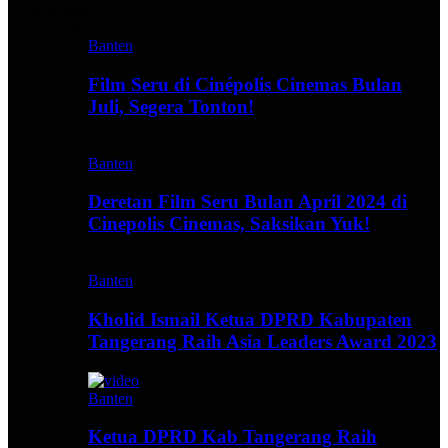
Video
Banten
Film Seru di Cinépolis Cinemas Bulan
Juli, Segera Tonton!
Banten
Deretan Film Seru Bulan April 2024 di
Cinepolis Cinemas, Saksikan Yuk!
Banten
Kholid Ismail Ketua DPRD Kabupaten
Tangerang Raih Asia Leaders Award 2023
Banten
Ketua DPRD Kab Tangerang Raih