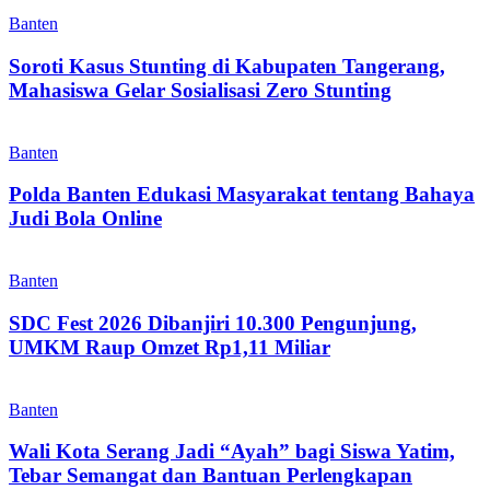
Banten
Soroti Kasus Stunting di Kabupaten Tangerang,
Mahasiswa Gelar Sosialisasi Zero Stunting
Banten
Polda Banten Edukasi Masyarakat tentang Bahaya
Judi Bola Online
Banten
SDC Fest 2026 Dibanjiri 10.300 Pengunjung,
UMKM Raup Omzet Rp1,11 Miliar
Banten
Wali Kota Serang Jadi “Ayah” bagi Siswa Yatim,
Tebar Semangat dan Bantuan Perlengkapan