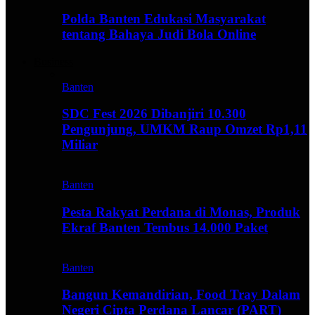
Polda Banten Edukasi Masyarakat
tentang Bahaya Judi Bola Online
Business
Banten
SDC Fest 2026 Dibanjiri 10.300
Pengunjung, UMKM Raup Omzet Rp1,11
Miliar
Banten
Pesta Rakyat Perdana di Monas, Produk
Ekraf Banten Tembus 14.000 Paket
Banten
Bangun Kemandirian, Food Tray Dalam
Negeri Cipta Perdana Lancar (PART)