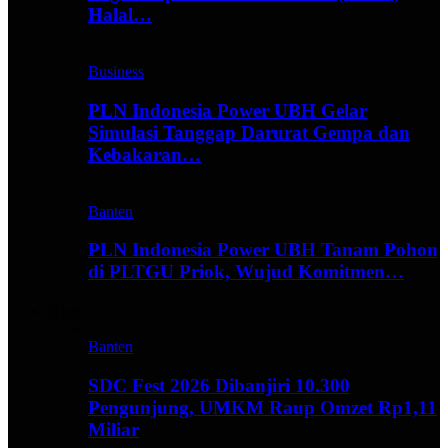
Halal…
Business
PLN Indonesia Power UBH Gelar
Simulasi Tanggap Darurat Gempa dan
Kebakaran…
Banten
PLN Indonesia Power UBH Tanam Pohon
di PLTGU Priok, Wujud Komitmen…
Hype
Banten
SDC Fest 2026 Dibanjiri 10.300
Pengunjung, UMKM Raup Omzet Rp1,11
Miliar