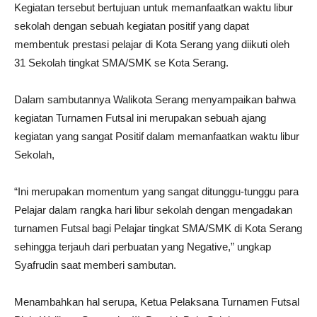
Kegiatan tersebut bertujuan untuk memanfaatkan waktu libur
sekolah dengan sebuah kegiatan positif yang dapat
membentuk prestasi pelajar di Kota Serang yang diikuti oleh
31 Sekolah tingkat SMA/SMK se Kota Serang.
Dalam sambutannya Walikota Serang menyampaikan bahwa
kegiatan Turnamen Futsal ini merupakan sebuah ajang
kegiatan yang sangat Positif dalam memanfaatkan waktu libur
Sekolah,
“Ini merupakan momentum yang sangat ditunggu-tunggu para
Pelajar dalam rangka hari libur sekolah dengan mengadakan
turnamen Futsal bagi Pelajar tingkat SMA/SMK di Kota Serang
sehingga terjauh dari perbuatan yang Negative,” ungkap
Syafrudin saat memberi sambutan.
Menambahkan hal serupa, Ketua Pelaksana Turnamen Futsal