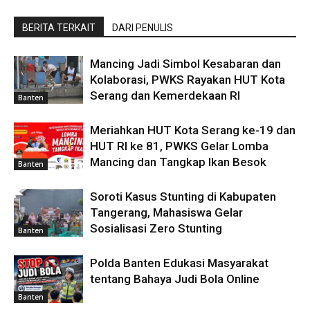
BERITA TERKAIT
DARI PENULIS
Mancing Jadi Simbol Kesabaran dan
Kolaborasi, PWKS Rayakan HUT Kota
Serang dan Kemerdekaan RI
Banten
Meriahkan HUT Kota Serang ke-19 dan
HUT RI ke 81, PWKS Gelar Lomba
Mancing dan Tangkap Ikan Besok
Banten
Soroti Kasus Stunting di Kabupaten
Tangerang, Mahasiswa Gelar
Sosialisasi Zero Stunting
Banten
Polda Banten Edukasi Masyarakat
tentang Bahaya Judi Bola Online
Banten