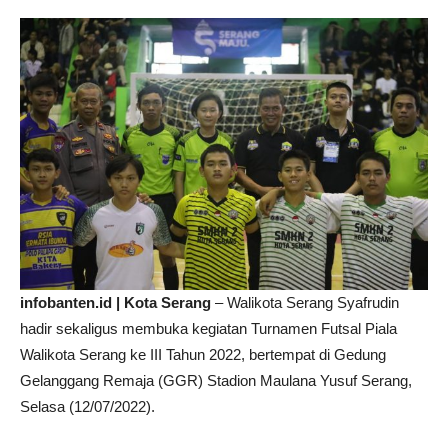
infobanten.id | Kota Serang
– Walikota Serang Syafrudin
hadir sekaligus membuka kegiatan Turnamen Futsal Piala
Walikota Serang ke III Tahun 2022, bertempat di Gedung
Gelanggang Remaja (GGR) Stadion Maulana Yusuf Serang,
Selasa (12/07/2022).