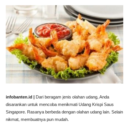
infobanten.id |
Dari beragam jenis olahan udang, Anda
disarankan untuk mencoba menikmati Udang Krispi Saus
Singapore. Rasanya berbeda dengan olahan udang lain. Selain
nikmat, membuatnya pun mudah.