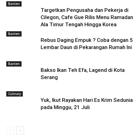
Banten
Targetkan Pengusaha dan Pekerja di
Cilegon, Cafe Gue Rilis Menu Ramadan
Ala Timur Tengah Hingga Korea
Banten
Rebus Daging Empuk ? Coba dengan 5
Lembar Daun di Pekarangan Rumah Ini
Banten
Bakso Ikan Teh Efa, Lagend di Kota
Serang
Culinary
Yuk, Ikut Rayakan Hari Es Krim Sedunia
pada Minggu, 21 Juli