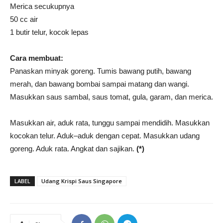
Merica secukupnya
50 cc air
1 butir telur, kocok lepas
Cara membuat:
Panaskan minyak goreng. Tumis bawang putih, bawang
merah, dan bawang bombai sampai matang dan wangi.
Masukkan saus sambal, saus tomat, gula, garam, dan merica.
Masukkan air, aduk rata, tunggu sampai mendidih. Masukkan
kocokan telur. Aduk–aduk dengan cepat. Masukkan udang
goreng. Aduk rata. Angkat dan sajikan.
(*)
LABEL
Udang Krispi Saus Singapore