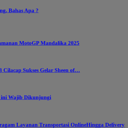
ng, Bahas Apa ?
ngamanan MotoGP Mandalika 2025
 Cilacap Sukses Gelar Sheen of…
 ini Wajib Dikunjungi
ragam Layanan Transportasi OnlineHingga Delivery