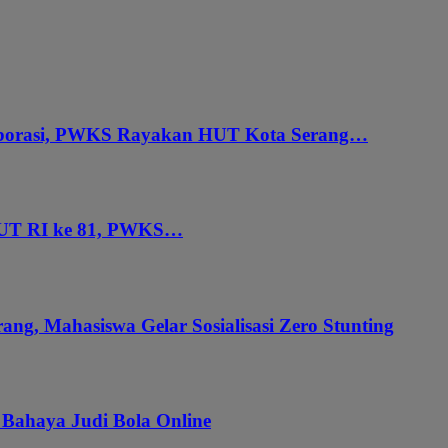
aborasi, PWKS Rayakan HUT Kota Serang…
HUT RI ke 81, PWKS…
ang, Mahasiswa Gelar Sosialisasi Zero Stunting
 Bahaya Judi Bola Online