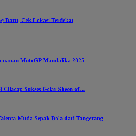
g Baru, Cek Lokasi Terdekat
ngamanan MotoGP Mandalika 2025
 Cilacap Sukses Gelar Sheen of…
Talenta Muda Sepak Bola dari Tangerang