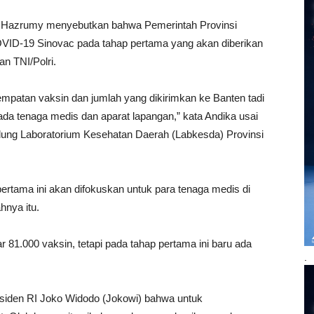
a Hazrumy menyebutkan bahwa Pemerintah Provinsi
VID-19 Sinovac pada tahap pertama yang akan diberikan
n TNI/Polri.
empatan vaksin dan jumlah yang dikirimkan ke Banten tadi
da tenaga medis dan aparat lapangan,” kata Andika usai
ung Laboratorium Kesehatan Daerah (Labkesda) Provinsi
ertama ini akan difokuskan untuk para tenaga medis di
hnya itu.
r 81.000 vaksin, tetapi pada tahap pertama ini baru ada
.
esiden RI Joko Widodo (Jokowi) bahwa untuk