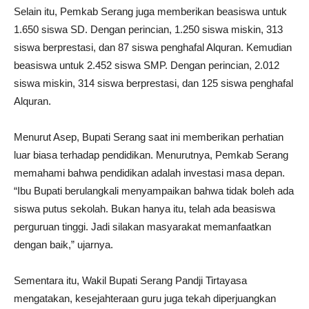
Selain itu, Pemkab Serang juga memberikan beasiswa untuk
1.650 siswa SD. Dengan perincian, 1.250 siswa miskin, 313
siswa berprestasi, dan 87 siswa penghafal Alquran. Kemudian
beasiswa untuk 2.452 siswa SMP. Dengan perincian, 2.012
siswa miskin, 314 siswa berprestasi, dan 125 siswa penghafal
Alquran.
Menurut Asep, Bupati Serang saat ini memberikan perhatian
luar biasa terhadap pendidikan. Menurutnya, Pemkab Serang
memahami bahwa pendidikan adalah investasi masa depan.
“Ibu Bupati berulangkali menyampaikan bahwa tidak boleh ada
siswa putus sekolah. Bukan hanya itu, telah ada beasiswa
perguruan tinggi. Jadi silakan masyarakat memanfaatkan
dengan baik,” ujarnya.
Sementara itu, Wakil Bupati Serang Pandji Tirtayasa
mengatakan, kesejahteraan guru juga tekah diperjuangkan