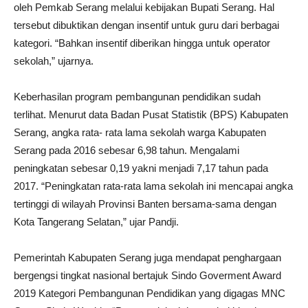
oleh Pemkab Serang melalui kebijakan Bupati Serang. Hal
tersebut dibuktikan dengan insentif untuk guru dari berbagai
kategori. “Bahkan insentif diberikan hingga untuk operator
sekolah,” ujarnya.
Keberhasilan program pembangunan pendidikan sudah
terlihat. Menurut data Badan Pusat Statistik (BPS) Kabupaten
Serang, angka rata- rata lama sekolah warga Kabupaten
Serang pada 2016 sebesar 6,98 tahun. Mengalami
peningkatan sebesar 0,19 yakni menjadi 7,17 tahun pada
2017. “Peningkatan rata-rata lama sekolah ini mencapai angka
tertinggi di wilayah Provinsi Banten bersama-sama dengan
Kota Tangerang Selatan,” ujar Pandji.
Pemerintah Kabupaten Serang juga mendapat penghargaan
bergengsi tingkat nasional bertajuk Sindo Goverment Award
2019 Kategori Pembangunan Pendidikan yang digagas MNC