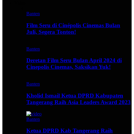
Video
Banten
Film Seru di Cinépolis Cinemas Bulan
Juli, Segera Tonton!
Banten
Deretan Film Seru Bulan April 2024 di
Cinepolis Cinemas, Saksikan Yuk!
Banten
Kholid Ismail Ketua DPRD Kabupaten
Tangerang Raih Asia Leaders Award 2023
Banten
Ketua DPRD Kab Tangerang Raih