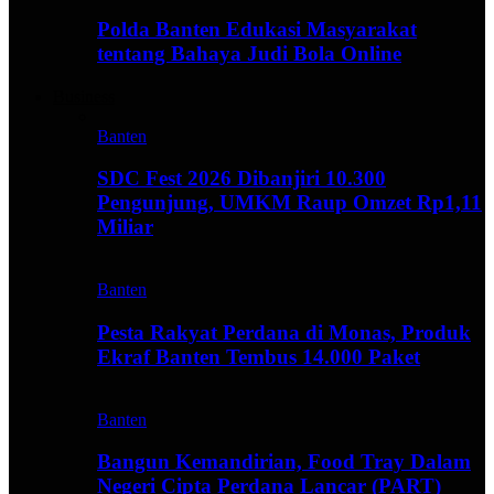
Polda Banten Edukasi Masyarakat
tentang Bahaya Judi Bola Online
Business
Banten
SDC Fest 2026 Dibanjiri 10.300
Pengunjung, UMKM Raup Omzet Rp1,11
Miliar
Banten
Pesta Rakyat Perdana di Monas, Produk
Ekraf Banten Tembus 14.000 Paket
Banten
Bangun Kemandirian, Food Tray Dalam
Negeri Cipta Perdana Lancar (PART)