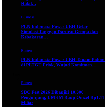
Halal…
Business
PLN Indonesia Power UBH Gelar
Simulasi Tanggap Darurat Gempa dan
Kebakaran…
Banten
PLN Indonesia Power UBH Tanam Pohon
di PLTGU Priok, Wujud Komitmen…
Hype
Banten
SDC Fest 2026 Dibanjiri 10.300
Pengunjung, UMKM Raup Omzet Rp1,11
Miliar