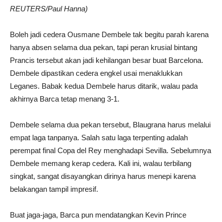
REUTERS/Paul Hanna)
Boleh jadi cedera Ousmane Dembele tak begitu parah karena
hanya absen selama dua pekan, tapi peran krusial bintang
Prancis tersebut akan jadi kehilangan besar buat Barcelona.
Dembele dipastikan cedera engkel usai menaklukkan
Leganes. Babak kedua Dembele harus ditarik, walau pada
akhirnya Barca tetap menang 3-1.
Dembele selama dua pekan tersebut, Blaugrana harus melalui
empat laga tanpanya. Salah satu laga terpenting adalah
perempat final Copa del Rey menghadapi Sevilla. Sebelumnya
Dembele memang kerap cedera. Kali ini, walau terbilang
singkat, sangat disayangkan dirinya harus menepi karena
belakangan tampil impresif.
Buat jaga-jaga, Barca pun mendatangkan Kevin Prince