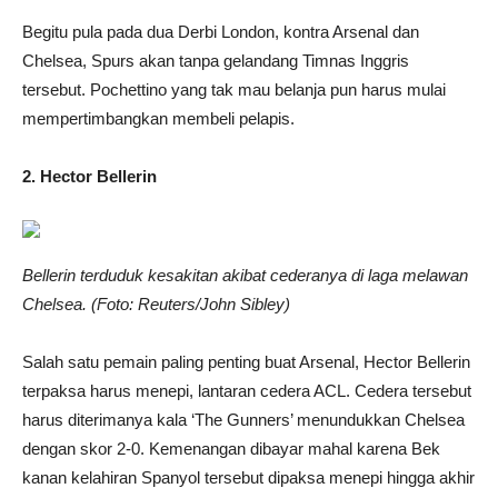
Begitu pula pada dua Derbi London, kontra Arsenal dan
Chelsea, Spurs akan tanpa gelandang Timnas Inggris
tersebut. Pochettino yang tak mau belanja pun harus mulai
mempertimbangkan membeli pelapis.
2. Hector Bellerin
Bellerin terduduk kesakitan akibat cederanya di laga melawan
Chelsea. (Foto: Reuters/John Sibley)
Salah satu pemain paling penting buat Arsenal, Hector Bellerin
terpaksa harus menepi, lantaran cedera ACL. Cedera tersebut
harus diterimanya kala ‘The Gunners’ menundukkan Chelsea
dengan skor 2-0. Kemenangan dibayar mahal karena Bek
kanan kelahiran Spanyol tersebut dipaksa menepi hingga akhir