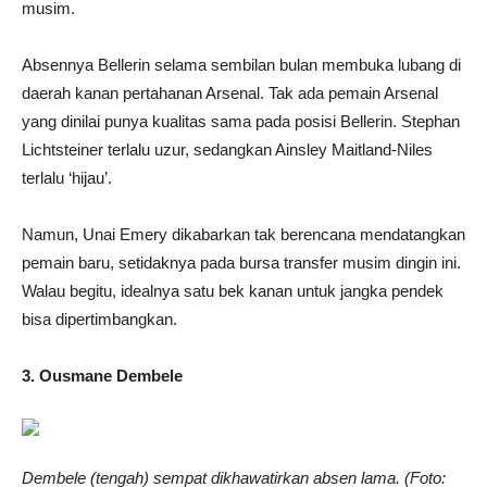
musim.
Absennya Bellerin selama sembilan bulan membuka lubang di
daerah kanan pertahanan Arsenal. Tak ada pemain Arsenal
yang dinilai punya kualitas sama pada posisi Bellerin. Stephan
Lichtsteiner terlalu uzur, sedangkan Ainsley Maitland-Niles
terlalu ‘hijau’.
Namun, Unai Emery dikabarkan tak berencana mendatangkan
pemain baru, setidaknya pada bursa transfer musim dingin ini.
Walau begitu, idealnya satu bek kanan untuk jangka pendek
bisa dipertimbangkan.
3. Ousmane Dembele
Dembele (tengah) sempat dikhawatirkan absen lama. (Foto: