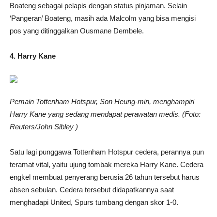
Boateng sebagai pelapis dengan status pinjaman. Selain
‘Pangeran’ Boateng, masih ada Malcolm yang bisa mengisi
pos yang ditinggalkan Ousmane Dembele.
4. Harry Kane
Pemain Tottenham Hotspur, Son Heung-min, menghampiri
Harry Kane yang sedang mendapat perawatan medis. (Foto:
Reuters/John Sibley )
Satu lagi punggawa Tottenham Hotspur cedera, perannya pun
teramat vital, yaitu ujung tombak mereka Harry Kane. Cedera
engkel membuat penyerang berusia 26 tahun tersebut harus
absen sebulan. Cedera tersebut didapatkannya saat
menghadapi United, Spurs tumbang dengan skor 1-0.