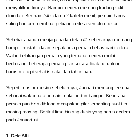
menyulitkan timnya. Namun, cedera memang kadang sulit
dihindari. Bermain
full
selama 2 kali 45 menit, pemain harus
saling hantam membuat peluang cedera semakin besar.
Sehebat apapun menjaga badan tetap
fit
, sebenarnya memang
hampir mustahil dalam sepak bola pemain bebas dari cedera.
Walau belakangan pemain yang terpapar cedera mulai
berkurang, beberapa pemain pilar secara tidak beruntung
harus menepi sehabis natal dan tahun baru.
Seperti musim-musim sebelumnya, Januari memang terkenal
sebagai waktu para pemain mulai bertumbangan. Beberapa
pemain pun bisa dibilang merupakan pilar terpenting buat tim
masing-masing. Berikut lima bintang dunia yang harus cedera
pada Januari ini.
1. Dele Alli