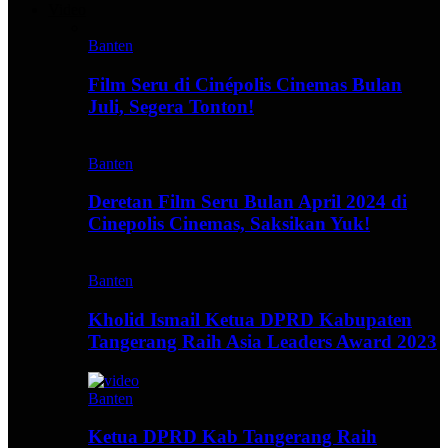
Video
Banten
Film Seru di Cinépolis Cinemas Bulan
Juli, Segera Tonton!
Banten
Deretan Film Seru Bulan April 2024 di
Cinepolis Cinemas, Saksikan Yuk!
Banten
Kholid Ismail Ketua DPRD Kabupaten
Tangerang Raih Asia Leaders Award 2023
Banten
Ketua DPRD Kab Tangerang Raih