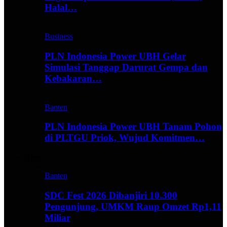
Halal…
Business
PLN Indonesia Power UBH Gelar
Simulasi Tanggap Darurat Gempa dan
Kebakaran…
Banten
PLN Indonesia Power UBH Tanam Pohon
di PLTGU Priok, Wujud Komitmen…
Hype
Banten
SDC Fest 2026 Dibanjiri 10.300
Pengunjung, UMKM Raup Omzet Rp1,11
Miliar