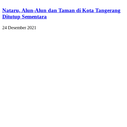
Nataru, Alun-Alun dan Taman di Kota Tangerang
Ditutup Sementara
24 Desember 2021