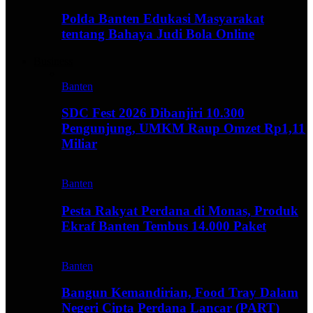
Polda Banten Edukasi Masyarakat
tentang Bahaya Judi Bola Online
Business
Banten
SDC Fest 2026 Dibanjiri 10.300
Pengunjung, UMKM Raup Omzet Rp1,11
Miliar
Banten
Pesta Rakyat Perdana di Monas, Produk
Ekraf Banten Tembus 14.000 Paket
Banten
Bangun Kemandirian, Food Tray Dalam
Negeri Cipta Perdana Lancar (PART)