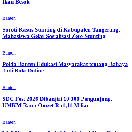
Ikan Besok
Banten
Soroti Kasus Stunting di Kabupaten Tangerang,
Mahasiswa Gelar Sosialisasi Zero Stunting
Banten
Polda Banten Edukasi Masyarakat tentang Bahaya
Judi Bola Online
Banten
SDC Fest 2026 Dibanjiri 10.300 Pengunjung,
UMKM Raup Omzet Rp1,11 Miliar
Banten