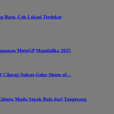
g Baru, Cek Lokasi Terdekat
ngamanan MotoGP Mandalika 2025
 Cilacap Sukses Gelar Sheen of…
Talenta Muda Sepak Bola dari Tangerang