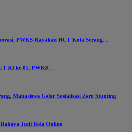
aborasi, PWKS Rayakan HUT Kota Serang…
HUT RI ke 81, PWKS…
ang, Mahasiswa Gelar Sosialisasi Zero Stunting
 Bahaya Judi Bola Online