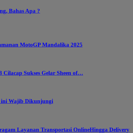
ng, Bahas Apa ?
ngamanan MotoGP Mandalika 2025
 Cilacap Sukses Gelar Sheen of…
 ini Wajib Dikunjungi
ragam Layanan Transportasi OnlineHingga Delivery