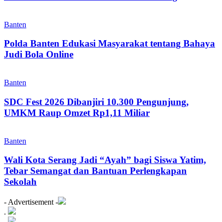
Banten
Polda Banten Edukasi Masyarakat tentang Bahaya
Judi Bola Online
Banten
SDC Fest 2026 Dibanjiri 10.300 Pengunjung,
UMKM Raup Omzet Rp1,11 Miliar
Banten
Wali Kota Serang Jadi “Ayah” bagi Siswa Yatim,
Tebar Semangat dan Bantuan Perlengkapan
Sekolah
- Advertisement -
.
.