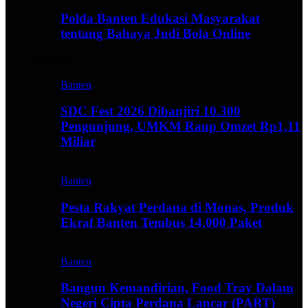
Polda Banten Edukasi Masyarakat
tentang Bahaya Judi Bola Online
Business
Banten
SDC Fest 2026 Dibanjiri 10.300
Pengunjung, UMKM Raup Omzet Rp1,11
Miliar
Banten
Pesta Rakyat Perdana di Monas, Produk
Ekraf Banten Tembus 14.000 Paket
Banten
Bangun Kemandirian, Food Tray Dalam
Negeri Cipta Perdana Lancar (PART)