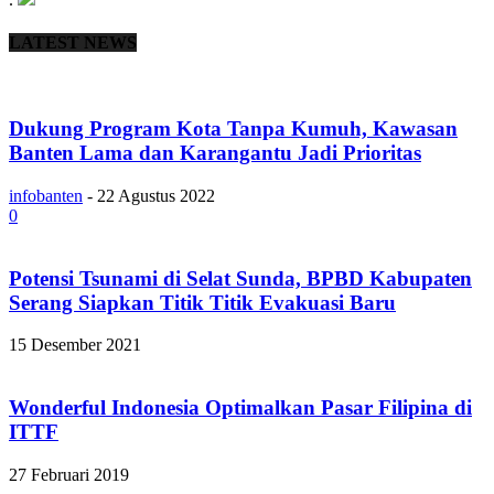
LATEST NEWS
Dukung Program Kota Tanpa Kumuh, Kawasan
Banten Lama dan Karangantu Jadi Prioritas
infobanten
-
22 Agustus 2022
0
Potensi Tsunami di Selat Sunda, BPBD Kabupaten
Serang Siapkan Titik Titik Evakuasi Baru
15 Desember 2021
Wonderful Indonesia Optimalkan Pasar Filipina di
ITTF
27 Februari 2019