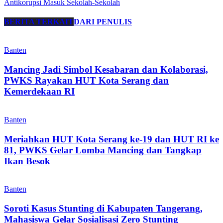
Antikorupsi Masuk Sekolah-Sekolah
BERITA TERKAIT
DARI PENULIS
Banten
Mancing Jadi Simbol Kesabaran dan Kolaborasi,
PWKS Rayakan HUT Kota Serang dan
Kemerdekaan RI
Banten
Meriahkan HUT Kota Serang ke-19 dan HUT RI ke
81, PWKS Gelar Lomba Mancing dan Tangkap
Ikan Besok
Banten
Soroti Kasus Stunting di Kabupaten Tangerang,
Mahasiswa Gelar Sosialisasi Zero Stunting