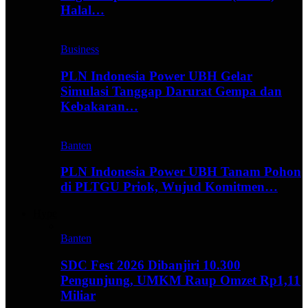
Halal…
Business
PLN Indonesia Power UBH Gelar
Simulasi Tanggap Darurat Gempa dan
Kebakaran…
Banten
PLN Indonesia Power UBH Tanam Pohon
di PLTGU Priok, Wujud Komitmen…
Hype
Banten
SDC Fest 2026 Dibanjiri 10.300
Pengunjung, UMKM Raup Omzet Rp1,11
Miliar