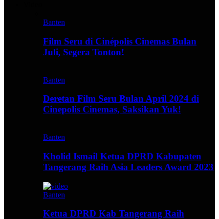
Video
Banten
Film Seru di Cinépolis Cinemas Bulan
Juli, Segera Tonton!
Banten
Deretan Film Seru Bulan April 2024 di
Cinepolis Cinemas, Saksikan Yuk!
Banten
Kholid Ismail Ketua DPRD Kabupaten
Tangerang Raih Asia Leaders Award 2023
Banten
Ketua DPRD Kab Tangerang Raih