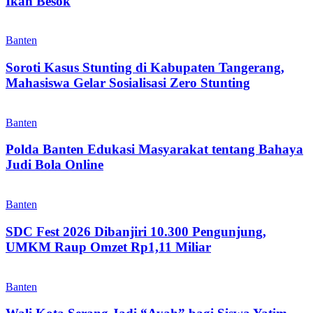
Ikan Besok
Banten
Soroti Kasus Stunting di Kabupaten Tangerang,
Mahasiswa Gelar Sosialisasi Zero Stunting
Banten
Polda Banten Edukasi Masyarakat tentang Bahaya
Judi Bola Online
Banten
SDC Fest 2026 Dibanjiri 10.300 Pengunjung,
UMKM Raup Omzet Rp1,11 Miliar
Banten