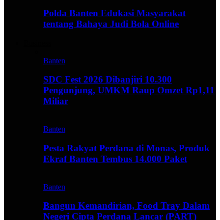
Polda Banten Edukasi Masyarakat
tentang Bahaya Judi Bola Online
Business
Banten
SDC Fest 2026 Dibanjiri 10.300
Pengunjung, UMKM Raup Omzet Rp1,11
Miliar
Banten
Pesta Rakyat Perdana di Monas, Produk
Ekraf Banten Tembus 14.000 Paket
Banten
Bangun Kemandirian, Food Tray Dalam
Negeri Cipta Perdana Lancar (PART)