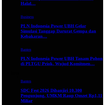
Halal…
Business
PLN Indonesia Power UBH Gelar
Simulasi Tanggap Darurat Gempa dan
Kebakaran…
Banten
PLN Indonesia Power UBH Tanam Pohon
di PLTGU Priok, Wujud Komitmen…
Hype
Banten
SDC Fest 2026 Dibanjiri 10.300
Pengunjung, UMKM Raup Omzet Rp1,11
Miliar