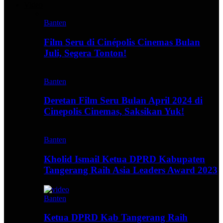
Video
Banten
Film Seru di Cinépolis Cinemas Bulan
Juli, Segera Tonton!
Banten
Deretan Film Seru Bulan April 2024 di
Cinepolis Cinemas, Saksikan Yuk!
Banten
Kholid Ismail Ketua DPRD Kabupaten
Tangerang Raih Asia Leaders Award 2023
Banten
Ketua DPRD Kab Tangerang Raih