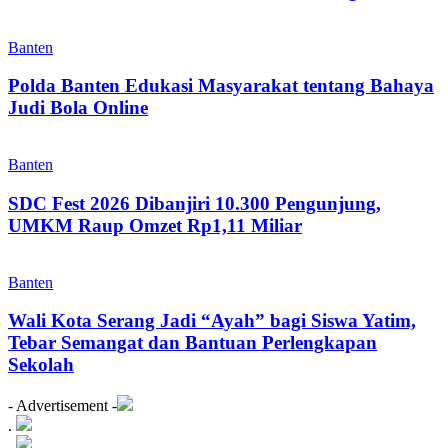
Banten
Polda Banten Edukasi Masyarakat tentang Bahaya
Judi Bola Online
Banten
SDC Fest 2026 Dibanjiri 10.300 Pengunjung,
UMKM Raup Omzet Rp1,11 Miliar
Banten
Wali Kota Serang Jadi “Ayah” bagi Siswa Yatim,
Tebar Semangat dan Bantuan Perlengkapan
Sekolah
- Advertisement -
.
.