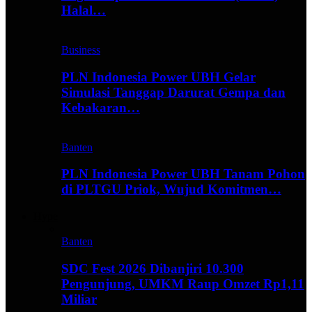
Halal…
Business
PLN Indonesia Power UBH Gelar
Simulasi Tanggap Darurat Gempa dan
Kebakaran…
Banten
PLN Indonesia Power UBH Tanam Pohon
di PLTGU Priok, Wujud Komitmen…
Hype
Banten
SDC Fest 2026 Dibanjiri 10.300
Pengunjung, UMKM Raup Omzet Rp1,11
Miliar