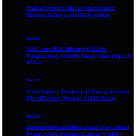
Polda Banten Edukasi Masyarakat
tentang Bahaya Judi Bola Online
Business
Banten
SDC Fest 2026 Dibanjiri 10.300
Pengunjung, UMKM Raup Omzet Rp1,11
Miliar
Banten
Pesta Rakyat Perdana di Monas, Produk
Ekraf Banten Tembus 14.000 Paket
Banten
Bangun Kemandirian, Food Tray Dalam
Negeri Cipta Perdana Lancar (PART)