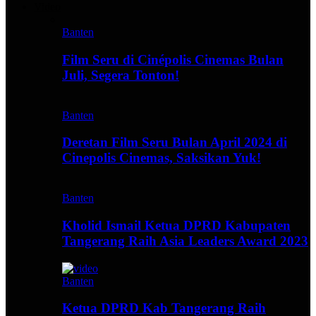
Video
Banten
Film Seru di Cinépolis Cinemas Bulan
Juli, Segera Tonton!
Banten
Deretan Film Seru Bulan April 2024 di
Cinepolis Cinemas, Saksikan Yuk!
Banten
Kholid Ismail Ketua DPRD Kabupaten
Tangerang Raih Asia Leaders Award 2023
Banten
Ketua DPRD Kab Tangerang Raih