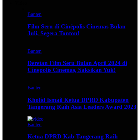
Video
Banten
Film Seru di Cinépolis Cinemas Bulan
Juli, Segera Tonton!
Banten
Deretan Film Seru Bulan April 2024 di
Cinepolis Cinemas, Saksikan Yuk!
Banten
Kholid Ismail Ketua DPRD Kabupaten
Tangerang Raih Asia Leaders Award 2023
Banten
Ketua DPRD Kab Tangerang Raih