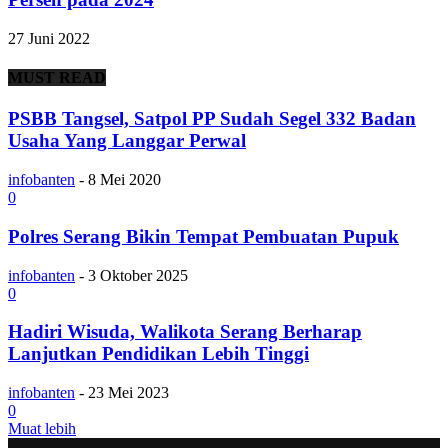
27 Juni 2022
MUST READ
PSBB Tangsel, Satpol PP Sudah Segel 332 Badan
Usaha Yang Langgar Perwal
infobanten
-
8 Mei 2020
0
Polres Serang Bikin Tempat Pembuatan Pupuk
infobanten
-
3 Oktober 2025
0
Hadiri Wisuda, Walikota Serang Berharap
Lanjutkan Pendidikan Lebih Tinggi
infobanten
-
23 Mei 2023
0
Muat lebih