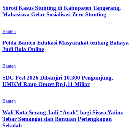
Soroti Kasus Stunting di Kabupaten Tangerang,
Mahasiswa Gelar Sosialisasi Zero Stunting
Banten
Polda Banten Edukasi Masyarakat tentang Bahaya
Judi Bola Online
Banten
SDC Fest 2026 Dibanjiri 10.300 Pengunjung,
UMKM Raup Omzet Rp1,11 Miliar
Banten
Wali Kota Serang Jadi “Ayah” bagi Siswa Yatim,
Tebar Semangat dan Bantuan Perlengkapan
Sekolah