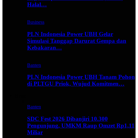
Halal…
Business
PLN Indonesia Power UBH Gelar
Simulasi Tanggap Darurat Gempa dan
Kebakaran…
Banten
PLN Indonesia Power UBH Tanam Pohon
di PLTGU Priok, Wujud Komitmen…
Hype
Banten
SDC Fest 2026 Dibanjiri 10.300
Pengunjung, UMKM Raup Omzet Rp1,11
Miliar