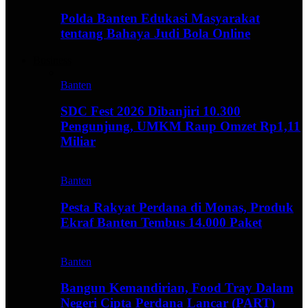
Polda Banten Edukasi Masyarakat
tentang Bahaya Judi Bola Online
Business
Banten
SDC Fest 2026 Dibanjiri 10.300
Pengunjung, UMKM Raup Omzet Rp1,11
Miliar
Banten
Pesta Rakyat Perdana di Monas, Produk
Ekraf Banten Tembus 14.000 Paket
Banten
Bangun Kemandirian, Food Tray Dalam
Negeri Cipta Perdana Lancar (PART)