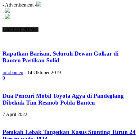
- Advertisement -
.
.
LATEST NEWS
Rapatkan Barisan, Seluruh Dewan Golkar di
Banten Pastikan Solid
infobanten
-
14 Oktober 2019
0
Dua Pencuri Mobil Toyota Agya di Pandeglang
Dibekuk Tim Resmob Polda Banten
7 April 2022
Pemkab Lebak Targetkan Kasus Stunting Turun 24
Persen pada 2024