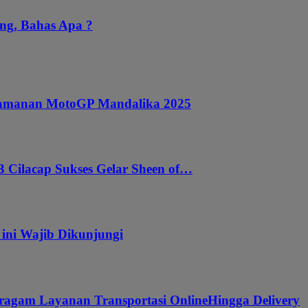
ng, Bahas Apa ?
ngamanan MotoGP Mandalika 2025
 Cilacap Sukses Gelar Sheen of…
 ini Wajib Dikunjungi
ragam Layanan Transportasi OnlineHingga Delivery