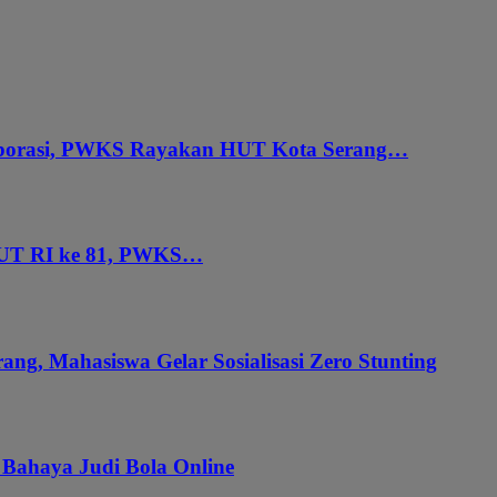
aborasi, PWKS Rayakan HUT Kota Serang…
HUT RI ke 81, PWKS…
ang, Mahasiswa Gelar Sosialisasi Zero Stunting
 Bahaya Judi Bola Online