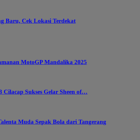
g Baru, Cek Lokasi Terdekat
ngamanan MotoGP Mandalika 2025
 Cilacap Sukses Gelar Sheen of…
Talenta Muda Sepak Bola dari Tangerang