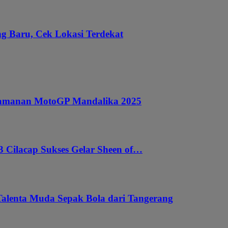
g Baru, Cek Lokasi Terdekat
ngamanan MotoGP Mandalika 2025
 Cilacap Sukses Gelar Sheen of…
Talenta Muda Sepak Bola dari Tangerang