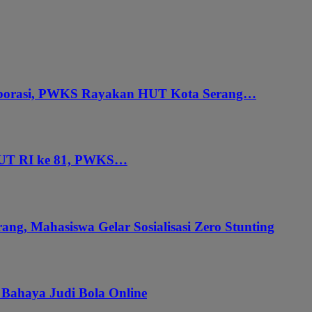
aborasi, PWKS Rayakan HUT Kota Serang…
HUT RI ke 81, PWKS…
ang, Mahasiswa Gelar Sosialisasi Zero Stunting
 Bahaya Judi Bola Online