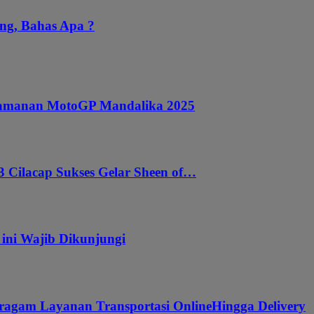
ng, Bahas Apa ?
ngamanan MotoGP Mandalika 2025
 Cilacap Sukses Gelar Sheen of…
 ini Wajib Dikunjungi
ragam Layanan Transportasi OnlineHingga Delivery