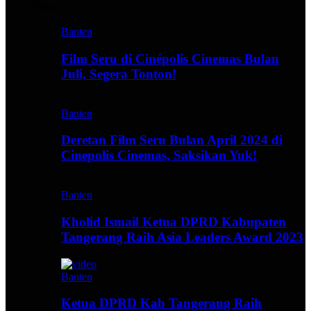
Video
Banten
Film Seru di Cinépolis Cinemas Bulan
Juli, Segera Tonton!
Banten
Deretan Film Seru Bulan April 2024 di
Cinepolis Cinemas, Saksikan Yuk!
Banten
Kholid Ismail Ketua DPRD Kabupaten
Tangerang Raih Asia Leaders Award 2023
Banten
Ketua DPRD Kab Tangerang Raih