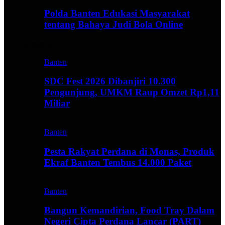
Polda Banten Edukasi Masyarakat
tentang Bahaya Judi Bola Online
Business
Banten
SDC Fest 2026 Dibanjiri 10.300
Pengunjung, UMKM Raup Omzet Rp1,11
Miliar
Banten
Pesta Rakyat Perdana di Monas, Produk
Ekraf Banten Tembus 14.000 Paket
Banten
Bangun Kemandirian, Food Tray Dalam
Negeri Cipta Perdana Lancar (PART)