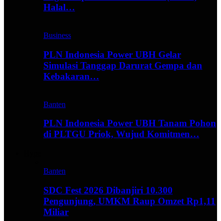
Halal…
Business
PLN Indonesia Power UBH Gelar
Simulasi Tanggap Darurat Gempa dan
Kebakaran…
Banten
PLN Indonesia Power UBH Tanam Pohon
di PLTGU Priok, Wujud Komitmen…
Hype
Banten
SDC Fest 2026 Dibanjiri 10.300
Pengunjung, UMKM Raup Omzet Rp1,11
Miliar