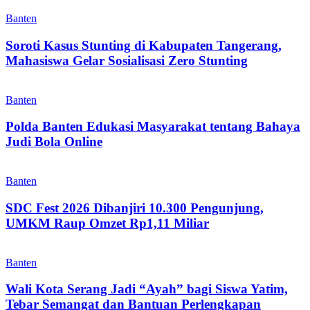
Banten
Soroti Kasus Stunting di Kabupaten Tangerang,
Mahasiswa Gelar Sosialisasi Zero Stunting
Banten
Polda Banten Edukasi Masyarakat tentang Bahaya
Judi Bola Online
Banten
SDC Fest 2026 Dibanjiri 10.300 Pengunjung,
UMKM Raup Omzet Rp1,11 Miliar
Banten
Wali Kota Serang Jadi “Ayah” bagi Siswa Yatim,
Tebar Semangat dan Bantuan Perlengkapan