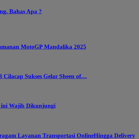
ng, Bahas Apa ?
ngamanan MotoGP Mandalika 2025
 Cilacap Sukses Gelar Sheen of…
 ini Wajib Dikunjungi
ragam Layanan Transportasi OnlineHingga Delivery