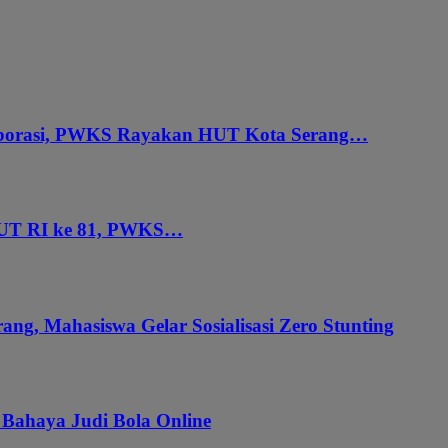
aborasi, PWKS Rayakan HUT Kota Serang…
HUT RI ke 81, PWKS…
ang, Mahasiswa Gelar Sosialisasi Zero Stunting
 Bahaya Judi Bola Online