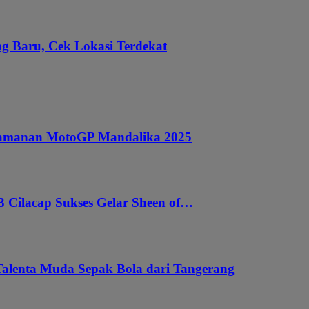
g Baru, Cek Lokasi Terdekat
ngamanan MotoGP Mandalika 2025
 Cilacap Sukses Gelar Sheen of…
Talenta Muda Sepak Bola dari Tangerang