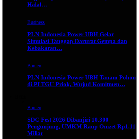
Halal…
Business
PLN Indonesia Power UBH Gelar
Simulasi Tanggap Darurat Gempa dan
Kebakaran…
Banten
PLN Indonesia Power UBH Tanam Pohon
di PLTGU Priok, Wujud Komitmen…
Hype
Banten
SDC Fest 2026 Dibanjiri 10.300
Pengunjung, UMKM Raup Omzet Rp1,11
Miliar