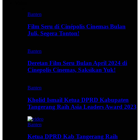
Video
Banten
Film Seru di Cinépolis Cinemas Bulan
Juli, Segera Tonton!
Banten
Deretan Film Seru Bulan April 2024 di
Cinepolis Cinemas, Saksikan Yuk!
Banten
Kholid Ismail Ketua DPRD Kabupaten
Tangerang Raih Asia Leaders Award 2023
Banten
Ketua DPRD Kab Tangerang Raih