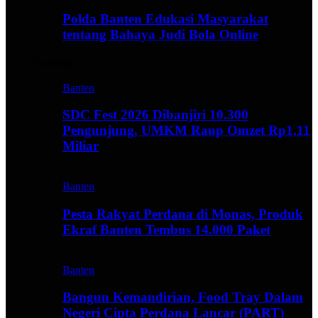
Polda Banten Edukasi Masyarakat
tentang Bahaya Judi Bola Online
Business
Banten
SDC Fest 2026 Dibanjiri 10.300
Pengunjung, UMKM Raup Omzet Rp1,11
Miliar
Banten
Pesta Rakyat Perdana di Monas, Produk
Ekraf Banten Tembus 14.000 Paket
Banten
Bangun Kemandirian, Food Tray Dalam
Negeri Cipta Perdana Lancar (PART)