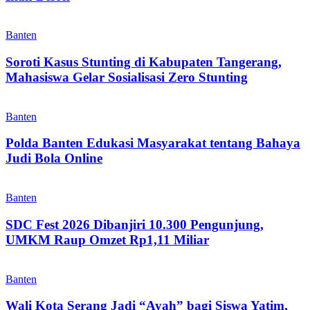
Banten
Soroti Kasus Stunting di Kabupaten Tangerang,
Mahasiswa Gelar Sosialisasi Zero Stunting
Banten
Polda Banten Edukasi Masyarakat tentang Bahaya
Judi Bola Online
Banten
SDC Fest 2026 Dibanjiri 10.300 Pengunjung,
UMKM Raup Omzet Rp1,11 Miliar
Banten
Wali Kota Serang Jadi “Ayah” bagi Siswa Yatim,