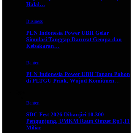
Halal…
Business
PLN Indonesia Power UBH Gelar
Simulasi Tanggap Darurat Gempa dan
Kebakaran…
Banten
PLN Indonesia Power UBH Tanam Pohon
di PLTGU Priok, Wujud Komitmen…
Hype
Banten
SDC Fest 2026 Dibanjiri 10.300
Pengunjung, UMKM Raup Omzet Rp1,11
Miliar