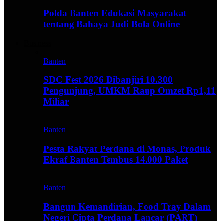
Polda Banten Edukasi Masyarakat
tentang Bahaya Judi Bola Online
Business
Banten
SDC Fest 2026 Dibanjiri 10.300
Pengunjung, UMKM Raup Omzet Rp1,11
Miliar
Banten
Pesta Rakyat Perdana di Monas, Produk
Ekraf Banten Tembus 14.000 Paket
Banten
Bangun Kemandirian, Food Tray Dalam
Negeri Cipta Perdana Lancar (PART)