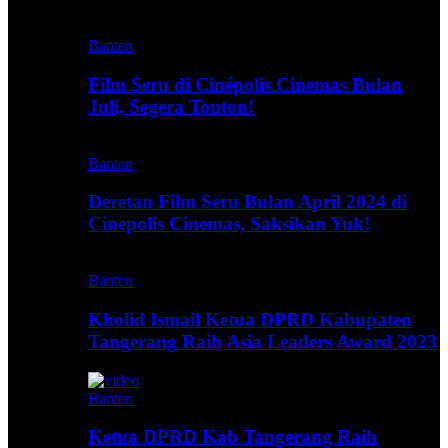
Video
Banten
Film Seru di Cinépolis Cinemas Bulan
Juli, Segera Tonton!
Banten
Deretan Film Seru Bulan April 2024 di
Cinepolis Cinemas, Saksikan Yuk!
Banten
Kholid Ismail Ketua DPRD Kabupaten
Tangerang Raih Asia Leaders Award 2023
Banten
Ketua DPRD Kab Tangerang Raih