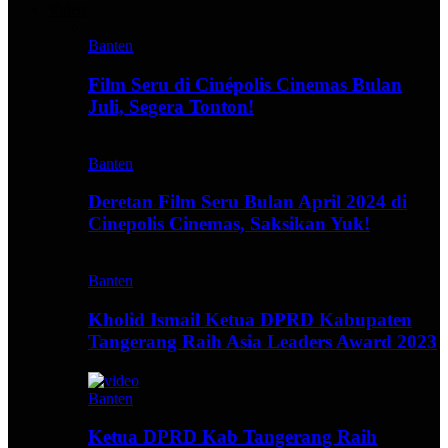
Video
Banten
Film Seru di Cinépolis Cinemas Bulan
Juli, Segera Tonton!
Banten
Deretan Film Seru Bulan April 2024 di
Cinepolis Cinemas, Saksikan Yuk!
Banten
Kholid Ismail Ketua DPRD Kabupaten
Tangerang Raih Asia Leaders Award 2023
Banten
Ketua DPRD Kab Tangerang Raih