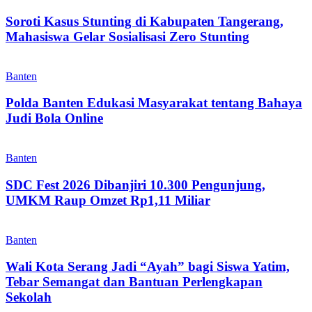
Soroti Kasus Stunting di Kabupaten Tangerang,
Mahasiswa Gelar Sosialisasi Zero Stunting
Banten
Polda Banten Edukasi Masyarakat tentang Bahaya
Judi Bola Online
Banten
SDC Fest 2026 Dibanjiri 10.300 Pengunjung,
UMKM Raup Omzet Rp1,11 Miliar
Banten
Wali Kota Serang Jadi “Ayah” bagi Siswa Yatim,
Tebar Semangat dan Bantuan Perlengkapan
Sekolah