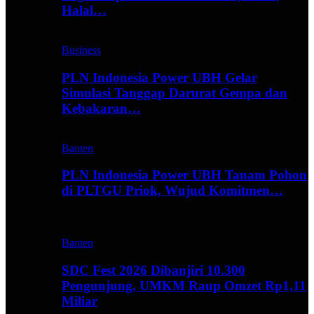
Halal…
Business
PLN Indonesia Power UBH Gelar
Simulasi Tanggap Darurat Gempa dan
Kebakaran…
Banten
PLN Indonesia Power UBH Tanam Pohon
di PLTGU Priok, Wujud Komitmen…
Hype
Banten
SDC Fest 2026 Dibanjiri 10.300
Pengunjung, UMKM Raup Omzet Rp1,11
Miliar