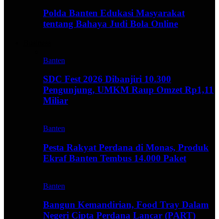
Polda Banten Edukasi Masyarakat
tentang Bahaya Judi Bola Online
Business
Banten
SDC Fest 2026 Dibanjiri 10.300
Pengunjung, UMKM Raup Omzet Rp1,11
Miliar
Banten
Pesta Rakyat Perdana di Monas, Produk
Ekraf Banten Tembus 14.000 Paket
Banten
Bangun Kemandirian, Food Tray Dalam
Negeri Cipta Perdana Lancar (PART)