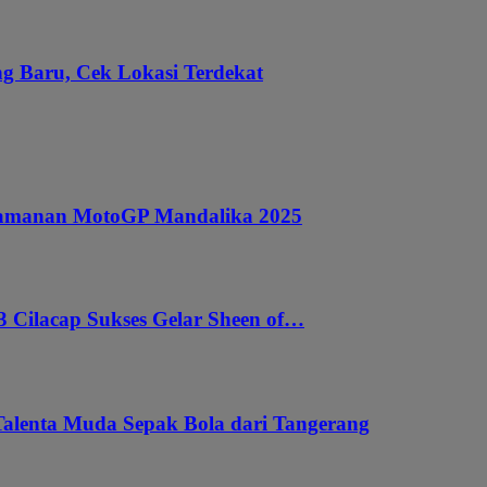
g Baru, Cek Lokasi Terdekat
ngamanan MotoGP Mandalika 2025
 Cilacap Sukses Gelar Sheen of…
Talenta Muda Sepak Bola dari Tangerang