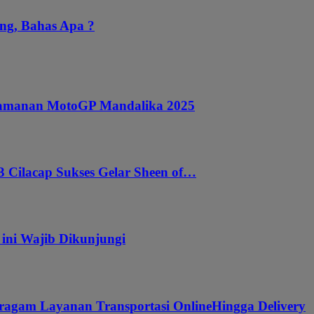
ng, Bahas Apa ?
ngamanan MotoGP Mandalika 2025
 Cilacap Sukses Gelar Sheen of…
 ini Wajib Dikunjungi
ragam Layanan Transportasi OnlineHingga Delivery