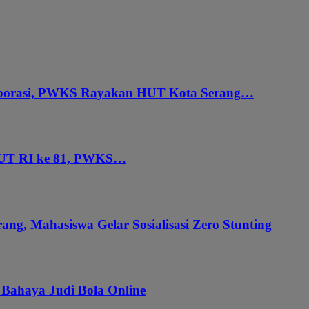
aborasi, PWKS Rayakan HUT Kota Serang…
HUT RI ke 81, PWKS…
ang, Mahasiswa Gelar Sosialisasi Zero Stunting
 Bahaya Judi Bola Online