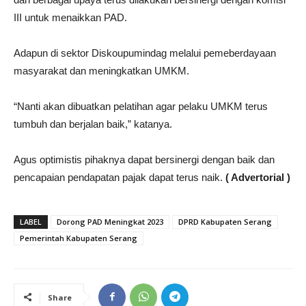
III untuk menaikkan PAD.
Adapun di sektor Diskoupumindag melalui pemeberdayaan
masyarakat dan meningkatkan UMKM.
“Nanti akan dibuatkan pelatihan agar pelaku UMKM terus
tumbuh dan berjalan baik,” katanya.
Agus optimistis pihaknya dapat bersinergi dengan baik dan
pencapaian pendapatan pajak dapat terus naik.
( Advertorial )
LABEL
Dorong PAD Meningkat 2023
DPRD Kabupaten Serang
Pemerintah Kabupaten Serang
Share