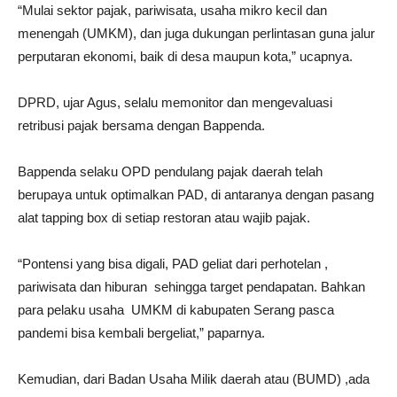
“Mulai sektor pajak, pariwisata, usaha mikro kecil dan
menengah (UMKM), dan juga dukungan perlintasan guna jalur
perputaran ekonomi, baik di desa maupun kota,” ucapnya.
DPRD, ujar Agus, selalu memonitor dan mengevaluasi
retribusi pajak bersama dengan Bappenda.
Bappenda selaku OPD pendulang pajak daerah telah
berupaya untuk optimalkan PAD, di antaranya dengan pasang
alat tapping box di setiap restoran atau wajib pajak.
“Pontensi yang bisa digali, PAD geliat dari perhotelan ,
pariwisata dan hiburan sehingga target pendapatan. Bahkan
para pelaku usaha UMKM di kabupaten Serang pasca
pandemi bisa kembali bergeliat,” paparnya.
Kemudian, dari Badan Usaha Milik daerah atau (BUMD) ,ada