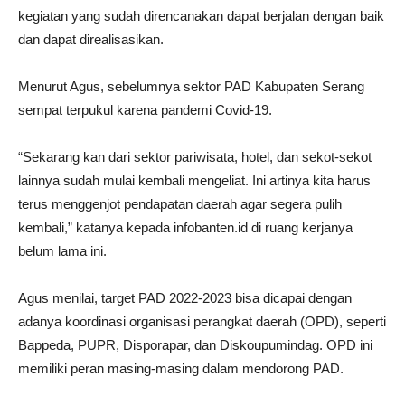
kegiatan yang sudah direncanakan dapat berjalan dengan baik
dan dapat direalisasikan.
Menurut Agus, sebelumnya sektor PAD Kabupaten Serang
sempat terpukul karena pandemi Covid-19.
“Sekarang kan dari sektor pariwisata, hotel, dan sekot-sekot
lainnya sudah mulai kembali mengeliat. Ini artinya kita harus
terus menggenjot pendapatan daerah agar segera pulih
kembali,” katanya kepada infobanten.id di ruang kerjanya
belum lama ini.
Agus menilai, target PAD 2022-2023 bisa dicapai dengan
adanya koordinasi organisasi perangkat daerah (OPD), seperti
Bappeda, PUPR, Disporapar, dan Diskoupumindag. OPD ini
memiliki peran masing-masing dalam mendorong PAD.