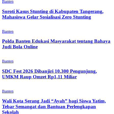
Banten
Soroti Kasus Stunting di Kabupaten Tangerang,
Mahasiswa Gelar Sosialisasi Zero Stunting
Banten
Polda Banten Edukasi Masyarakat tentang Bahaya
Judi Bola Online
Banten
SDC Fest 2026 Dibanjiri 10.300 Pengunjung,
UMKM Raup Omzet Rp1,11 Miliar
Banten
Wali Kota Serang Jadi “Ayah” bagi Siswa Yatim,
Tebar Semangat dan Bantuan Perlengkapan
Sekolah