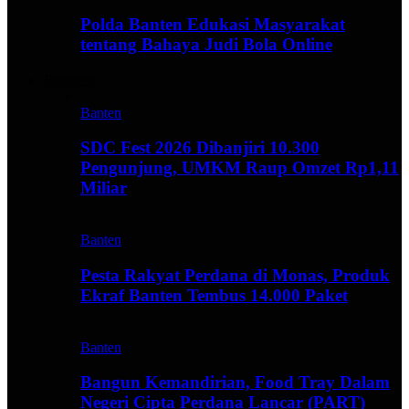
Polda Banten Edukasi Masyarakat
tentang Bahaya Judi Bola Online
Business
Banten
SDC Fest 2026 Dibanjiri 10.300
Pengunjung, UMKM Raup Omzet Rp1,11
Miliar
Banten
Pesta Rakyat Perdana di Monas, Produk
Ekraf Banten Tembus 14.000 Paket
Banten
Bangun Kemandirian, Food Tray Dalam
Negeri Cipta Perdana Lancar (PART)