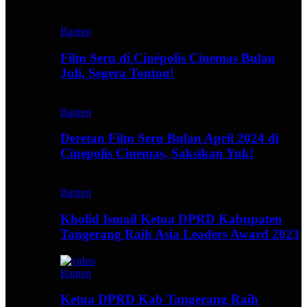
Video
Banten
Film Seru di Cinépolis Cinemas Bulan
Juli, Segera Tonton!
Banten
Deretan Film Seru Bulan April 2024 di
Cinepolis Cinemas, Saksikan Yuk!
Banten
Kholid Ismail Ketua DPRD Kabupaten
Tangerang Raih Asia Leaders Award 2023
Banten
Ketua DPRD Kab Tangerang Raih