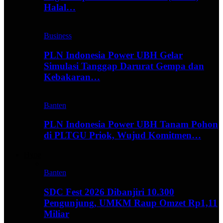
Halal…
Business
PLN Indonesia Power UBH Gelar
Simulasi Tanggap Darurat Gempa dan
Kebakaran…
Banten
PLN Indonesia Power UBH Tanam Pohon
di PLTGU Priok, Wujud Komitmen…
Hype
Banten
SDC Fest 2026 Dibanjiri 10.300
Pengunjung, UMKM Raup Omzet Rp1,11
Miliar