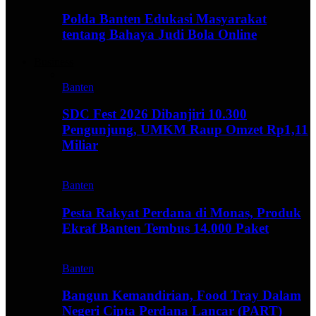
Polda Banten Edukasi Masyarakat
tentang Bahaya Judi Bola Online
Business
Banten
SDC Fest 2026 Dibanjiri 10.300
Pengunjung, UMKM Raup Omzet Rp1,11
Miliar
Banten
Pesta Rakyat Perdana di Monas, Produk
Ekraf Banten Tembus 14.000 Paket
Banten
Bangun Kemandirian, Food Tray Dalam
Negeri Cipta Perdana Lancar (PART)