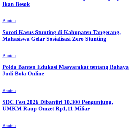
Ikan Besok
Banten
Soroti Kasus Stunting di Kabupaten Tangerang,
Mahasiswa Gelar Sosialisasi Zero Stunting
Banten
Polda Banten Edukasi Masyarakat tentang Bahaya
Judi Bola Online
Banten
SDC Fest 2026 Dibanjiri 10.300 Pengunjung,
UMKM Raup Omzet Rp1,11 Miliar
Banten