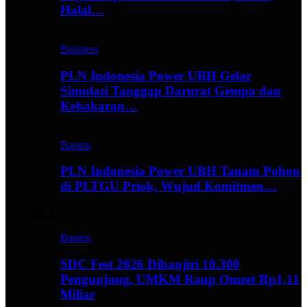
Halal…
Business
PLN Indonesia Power UBH Gelar
Simulasi Tanggap Darurat Gempa dan
Kebakaran…
Banten
PLN Indonesia Power UBH Tanam Pohon
di PLTGU Priok, Wujud Komitmen…
Hype
Banten
SDC Fest 2026 Dibanjiri 10.300
Pengunjung, UMKM Raup Omzet Rp1,11
Miliar