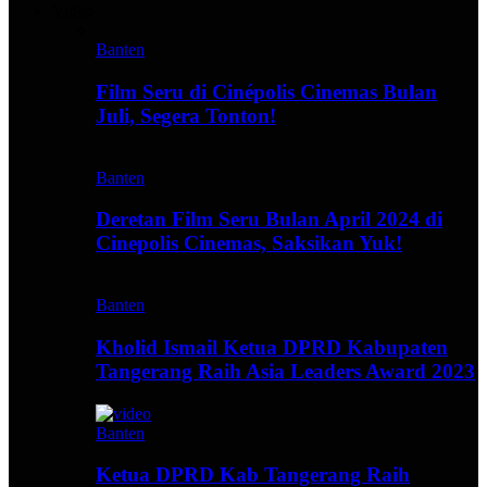
Video
Banten
Film Seru di Cinépolis Cinemas Bulan
Juli, Segera Tonton!
Banten
Deretan Film Seru Bulan April 2024 di
Cinepolis Cinemas, Saksikan Yuk!
Banten
Kholid Ismail Ketua DPRD Kabupaten
Tangerang Raih Asia Leaders Award 2023
Banten
Ketua DPRD Kab Tangerang Raih