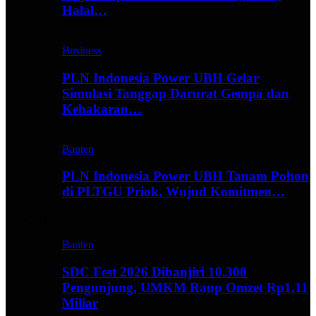
Halal…
Business
PLN Indonesia Power UBH Gelar
Simulasi Tanggap Darurat Gempa dan
Kebakaran…
Banten
PLN Indonesia Power UBH Tanam Pohon
di PLTGU Priok, Wujud Komitmen…
Hype
Banten
SDC Fest 2026 Dibanjiri 10.300
Pengunjung, UMKM Raup Omzet Rp1,11
Miliar