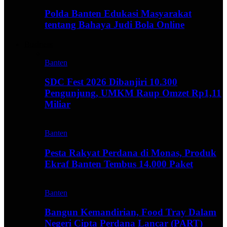
Polda Banten Edukasi Masyarakat
tentang Bahaya Judi Bola Online
Business
Banten
SDC Fest 2026 Dibanjiri 10.300
Pengunjung, UMKM Raup Omzet Rp1,11
Miliar
Banten
Pesta Rakyat Perdana di Monas, Produk
Ekraf Banten Tembus 14.000 Paket
Banten
Bangun Kemandirian, Food Tray Dalam
Negeri Cipta Perdana Lancar (PART)