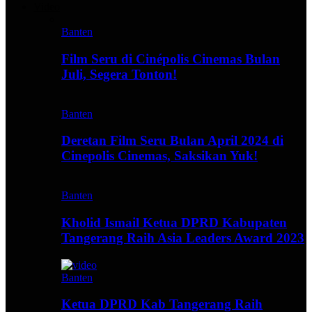
Video
Banten
Film Seru di Cinépolis Cinemas Bulan
Juli, Segera Tonton!
Banten
Deretan Film Seru Bulan April 2024 di
Cinepolis Cinemas, Saksikan Yuk!
Banten
Kholid Ismail Ketua DPRD Kabupaten
Tangerang Raih Asia Leaders Award 2023
Banten
Ketua DPRD Kab Tangerang Raih