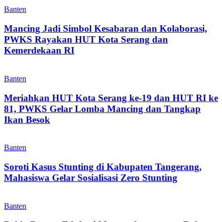
Banten
Mancing Jadi Simbol Kesabaran dan Kolaborasi,
PWKS Rayakan HUT Kota Serang dan
Kemerdekaan RI
Banten
Meriahkan HUT Kota Serang ke-19 dan HUT RI ke
81, PWKS Gelar Lomba Mancing dan Tangkap
Ikan Besok
Banten
Soroti Kasus Stunting di Kabupaten Tangerang,
Mahasiswa Gelar Sosialisasi Zero Stunting
Banten