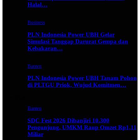
Halal…
Business
PLN Indonesia Power UBH Gelar
Simulasi Tanggap Darurat Gempa dan
Kebakaran…
Banten
PLN Indonesia Power UBH Tanam Pohon
di PLTGU Priok, Wujud Komitmen…
Hype
Banten
SDC Fest 2026 Dibanjiri 10.300
Pengunjung, UMKM Raup Omzet Rp1,11
Miliar