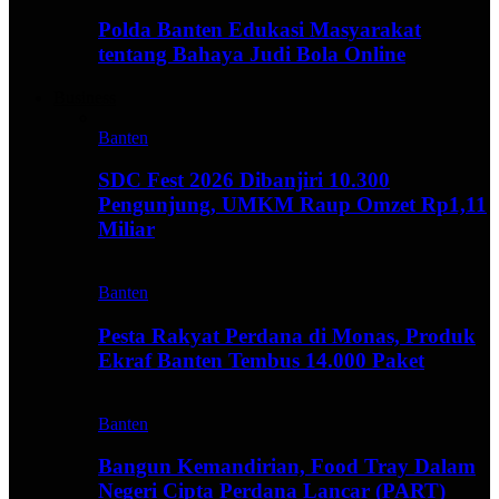
Polda Banten Edukasi Masyarakat
tentang Bahaya Judi Bola Online
Business
Banten
SDC Fest 2026 Dibanjiri 10.300
Pengunjung, UMKM Raup Omzet Rp1,11
Miliar
Banten
Pesta Rakyat Perdana di Monas, Produk
Ekraf Banten Tembus 14.000 Paket
Banten
Bangun Kemandirian, Food Tray Dalam
Negeri Cipta Perdana Lancar (PART)