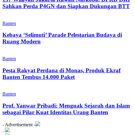
Sahkan Perda P4GN dan Siapkan Dukungan BTT
Banten
Kebaya ‘Selimuti’ Parade Pelestarian Budaya di
Ruang Modern
Banten
Pesta Rakyat Perdana di Monas, Produk Ekraf
Banten Tembus 14.000 Paket
Banten
Prof. Yanwar Pribadi: Menguak Sejarah dan Islam
sebagai Pilar Kuat Identitas Urang Banten
- Advertisement -
.