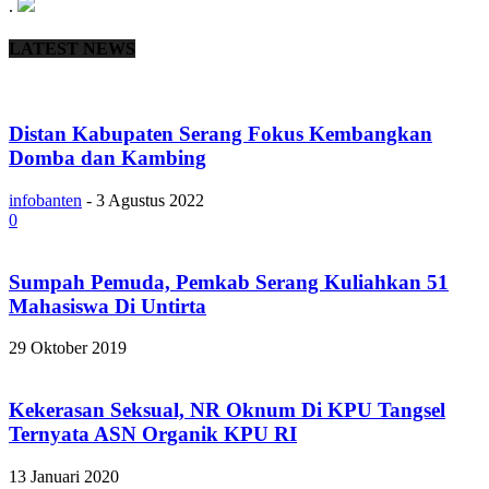
.
LATEST NEWS
Distan Kabupaten Serang Fokus Kembangkan
Domba dan Kambing
infobanten
-
3 Agustus 2022
0
Sumpah Pemuda, Pemkab Serang Kuliahkan 51
Mahasiswa Di Untirta
29 Oktober 2019
Kekerasan Seksual, NR Oknum Di KPU Tangsel
Ternyata ASN Organik KPU RI
13 Januari 2020