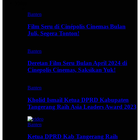
Video
Banten
Film Seru di Cinépolis Cinemas Bulan
Juli, Segera Tonton!
Banten
Deretan Film Seru Bulan April 2024 di
Cinepolis Cinemas, Saksikan Yuk!
Banten
Kholid Ismail Ketua DPRD Kabupaten
Tangerang Raih Asia Leaders Award 2023
Banten
Ketua DPRD Kab Tangerang Raih