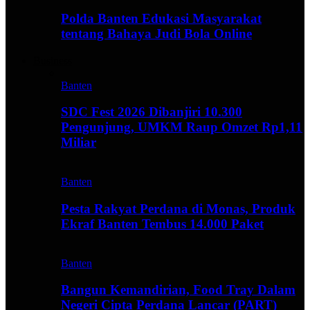
Polda Banten Edukasi Masyarakat
tentang Bahaya Judi Bola Online
Business
Banten
SDC Fest 2026 Dibanjiri 10.300
Pengunjung, UMKM Raup Omzet Rp1,11
Miliar
Banten
Pesta Rakyat Perdana di Monas, Produk
Ekraf Banten Tembus 14.000 Paket
Banten
Bangun Kemandirian, Food Tray Dalam
Negeri Cipta Perdana Lancar (PART)