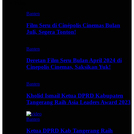
Video
Banten
Film Seru di Cinépolis Cinemas Bulan
Juli, Segera Tonton!
Banten
Deretan Film Seru Bulan April 2024 di
Cinepolis Cinemas, Saksikan Yuk!
Banten
Kholid Ismail Ketua DPRD Kabupaten
Tangerang Raih Asia Leaders Award 2023
Banten
Ketua DPRD Kab Tangerang Raih