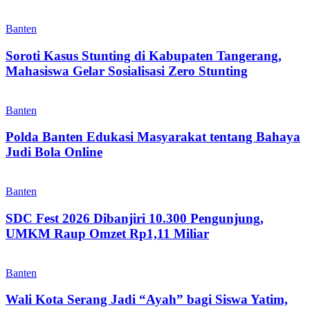
Banten
Soroti Kasus Stunting di Kabupaten Tangerang,
Mahasiswa Gelar Sosialisasi Zero Stunting
Banten
Polda Banten Edukasi Masyarakat tentang Bahaya
Judi Bola Online
Banten
SDC Fest 2026 Dibanjiri 10.300 Pengunjung,
UMKM Raup Omzet Rp1,11 Miliar
Banten
Wali Kota Serang Jadi “Ayah” bagi Siswa Yatim,