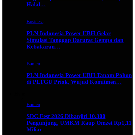
Halal…
Business
PLN Indonesia Power UBH Gelar
Simulasi Tanggap Darurat Gempa dan
Kebakaran…
Banten
PLN Indonesia Power UBH Tanam Pohon
di PLTGU Priok, Wujud Komitmen…
Hype
Banten
SDC Fest 2026 Dibanjiri 10.300
Pengunjung, UMKM Raup Omzet Rp1,11
Miliar