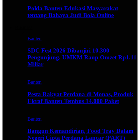
Polda Banten Edukasi Masyarakat
tentang Bahaya Judi Bola Online
Business
Banten
SDC Fest 2026 Dibanjiri 10.300
Pengunjung, UMKM Raup Omzet Rp1,11
Miliar
Banten
Pesta Rakyat Perdana di Monas, Produk
Ekraf Banten Tembus 14.000 Paket
Banten
Bangun Kemandirian, Food Tray Dalam
Negeri Cipta Perdana Lancar (PART)