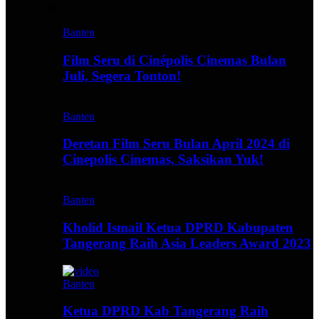
Video
Banten
Film Seru di Cinépolis Cinemas Bulan
Juli, Segera Tonton!
Banten
Deretan Film Seru Bulan April 2024 di
Cinepolis Cinemas, Saksikan Yuk!
Banten
Kholid Ismail Ketua DPRD Kabupaten
Tangerang Raih Asia Leaders Award 2023
Banten
Ketua DPRD Kab Tangerang Raih