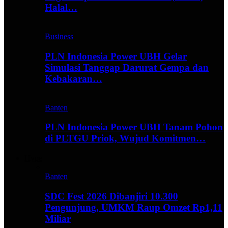
Halal…
Business
PLN Indonesia Power UBH Gelar
Simulasi Tanggap Darurat Gempa dan
Kebakaran…
Banten
PLN Indonesia Power UBH Tanam Pohon
di PLTGU Priok, Wujud Komitmen…
Hype
Banten
SDC Fest 2026 Dibanjiri 10.300
Pengunjung, UMKM Raup Omzet Rp1,11
Miliar