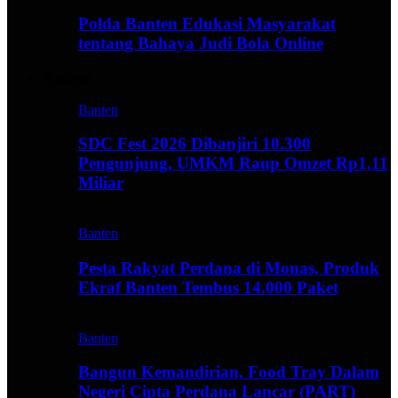
Polda Banten Edukasi Masyarakat
tentang Bahaya Judi Bola Online
Business
Banten
SDC Fest 2026 Dibanjiri 10.300
Pengunjung, UMKM Raup Omzet Rp1,11
Miliar
Banten
Pesta Rakyat Perdana di Monas, Produk
Ekraf Banten Tembus 14.000 Paket
Banten
Bangun Kemandirian, Food Tray Dalam
Negeri Cipta Perdana Lancar (PART)