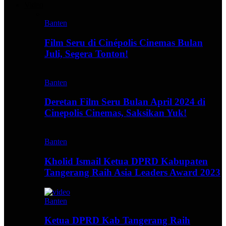
Video
Banten
Film Seru di Cinépolis Cinemas Bulan
Juli, Segera Tonton!
Banten
Deretan Film Seru Bulan April 2024 di
Cinepolis Cinemas, Saksikan Yuk!
Banten
Kholid Ismail Ketua DPRD Kabupaten
Tangerang Raih Asia Leaders Award 2023
Banten
Ketua DPRD Kab Tangerang Raih