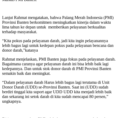
Lanjut Rahmat mengatakan, bahwa Palang Merah Indonesia (PMI)
Provinsi Banten berkomitmen meningkatkan kinerja dalam waktu
lima tahun ke depan untuk memberikan pelayanan berkualitas
terhadap masyarakat.
“Kita pokus pada pelayanan darah, jadi kita ingin pelayanannya
lebih bagus lagi untuk kedepan pokus pada pelayanan bencana dan
donor darah,”katanya
Rahmat menjelaskan, PMI Banten juga fokus pada pelayanan darah.
Bagaimana caranya agar pelayanan darah ini bisa lebih baik lagi
kedepannya. Dan untuk stok donor darah di PMI Provinsi Banten
semakin baik dan meningkat.
“Dalam pelayanan darah Harus lebih bagus lagi terutama di Unit
Donor Darah (UDD) se-Provinsi Banten. Saat ini (UDD) sudah
berdiri tinggal kita suport agar UDD UDD kita menjadi lebih baik
dan sekarang ini setok darah di kita sudah mencapai 80 persen,”
ungkapnya.