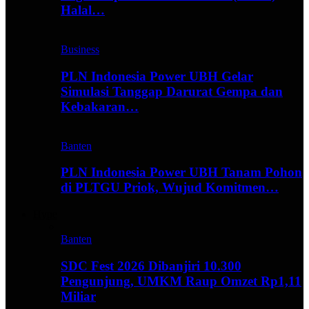
Halal…
Business
PLN Indonesia Power UBH Gelar
Simulasi Tanggap Darurat Gempa dan
Kebakaran…
Banten
PLN Indonesia Power UBH Tanam Pohon
di PLTGU Priok, Wujud Komitmen…
Hype
Banten
SDC Fest 2026 Dibanjiri 10.300
Pengunjung, UMKM Raup Omzet Rp1,11
Miliar