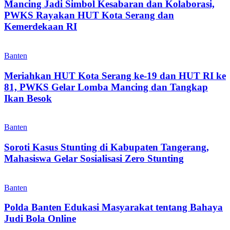
Mancing Jadi Simbol Kesabaran dan Kolaborasi,
PWKS Rayakan HUT Kota Serang dan
Kemerdekaan RI
Banten
Meriahkan HUT Kota Serang ke-19 dan HUT RI ke
81, PWKS Gelar Lomba Mancing dan Tangkap
Ikan Besok
Banten
Soroti Kasus Stunting di Kabupaten Tangerang,
Mahasiswa Gelar Sosialisasi Zero Stunting
Banten
Polda Banten Edukasi Masyarakat tentang Bahaya
Judi Bola Online