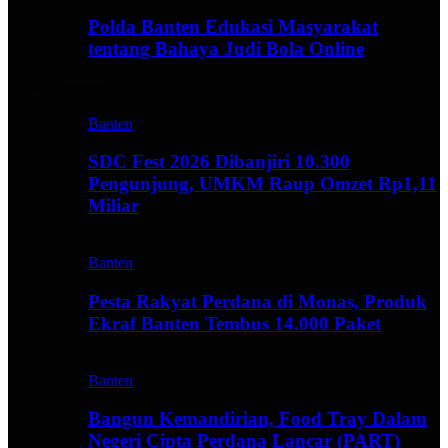
Polda Banten Edukasi Masyarakat
tentang Bahaya Judi Bola Online
Business
Banten
SDC Fest 2026 Dibanjiri 10.300
Pengunjung, UMKM Raup Omzet Rp1,11
Miliar
Banten
Pesta Rakyat Perdana di Monas, Produk
Ekraf Banten Tembus 14.000 Paket
Banten
Bangun Kemandirian, Food Tray Dalam
Negeri Cipta Perdana Lancar (PART)