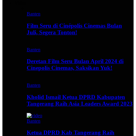
Video
Banten
Film Seru di Cinépolis Cinemas Bulan
Juli, Segera Tonton!
Banten
Deretan Film Seru Bulan April 2024 di
Cinepolis Cinemas, Saksikan Yuk!
Banten
Kholid Ismail Ketua DPRD Kabupaten
Tangerang Raih Asia Leaders Award 2023
Banten
Ketua DPRD Kab Tangerang Raih