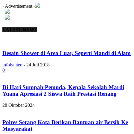
- Advertisement -
.
.
LATEST NEWS
Desain Shower di Area Luar, Seperti Mandi di Alam
infobanten
-
24 Juli 2018
0
Di Hari Sumpah Pemuda, Kepala Sekolah Mardi
Yuana Apresiasi 2 Siswa Raih Prestasi Renang
28 Oktober 2024
Polres Serang Kota Berikan Bantuan air Bersih Ke
Masyarakat