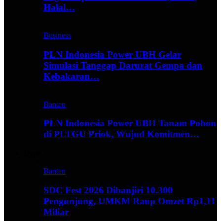
Halal…
Business
PLN Indonesia Power UBH Gelar
Simulasi Tanggap Darurat Gempa dan
Kebakaran…
Banten
PLN Indonesia Power UBH Tanam Pohon
di PLTGU Priok, Wujud Komitmen…
Hype
Banten
SDC Fest 2026 Dibanjiri 10.300
Pengunjung, UMKM Raup Omzet Rp1,11
Miliar