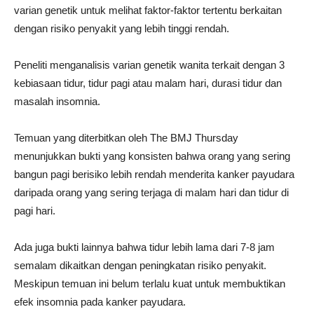
varian genetik untuk melihat faktor-faktor tertentu berkaitan
dengan risiko penyakit yang lebih tinggi rendah.
Peneliti menganalisis varian genetik wanita terkait dengan 3
kebiasaan tidur, tidur pagi atau malam hari, durasi tidur dan
masalah insomnia.
Temuan yang diterbitkan oleh The BMJ Thursday
menunjukkan bukti yang konsisten bahwa orang yang sering
bangun pagi berisiko lebih rendah menderita kanker payudara
daripada orang yang sering terjaga di malam hari dan tidur di
pagi hari.
Ada juga bukti lainnya bahwa tidur lebih lama dari 7-8 jam
semalam dikaitkan dengan peningkatan risiko penyakit.
Meskipun temuan ini belum terlalu kuat untuk membuktikan
efek insomnia pada kanker payudara.