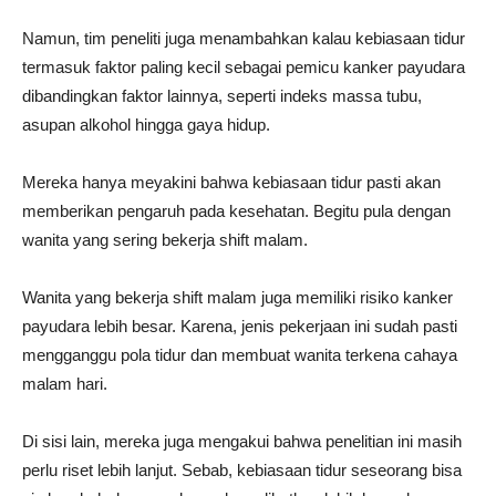
Namun, tim peneliti juga menambahkan kalau kebiasaan tidur
termasuk faktor paling kecil sebagai pemicu kanker payudara
dibandingkan faktor lainnya, seperti indeks massa tubu,
asupan alkohol hingga gaya hidup.
Mereka hanya meyakini bahwa kebiasaan tidur pasti akan
memberikan pengaruh pada kesehatan. Begitu pula dengan
wanita yang sering bekerja shift malam.
Wanita yang bekerja shift malam juga memiliki risiko kanker
payudara lebih besar. Karena, jenis pekerjaan ini sudah pasti
mengganggu pola tidur dan membuat wanita terkena cahaya
malam hari.
Di sisi lain, mereka juga mengakui bahwa penelitian ini masih
perlu riset lebih lanjut. Sebab, kebiasaan tidur seseorang bisa