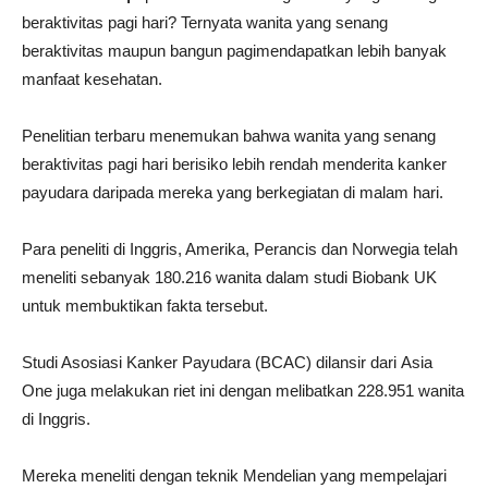
beraktivitas pagi hari? Ternyata wanita yang senang
beraktivitas maupun bangun pagimendapatkan lebih banyak
manfaat kesehatan.
Penelitian terbaru menemukan bahwa wanita yang senang
beraktivitas pagi hari berisiko lebih rendah menderita kanker
payudara daripada mereka yang berkegiatan di malam hari.
Para peneliti di Inggris, Amerika, Perancis dan Norwegia telah
meneliti sebanyak 180.216 wanita dalam studi Biobank UK
untuk membuktikan fakta tersebut.
Studi Asosiasi Kanker Payudara (BCAC) dilansir dari Asia
One juga melakukan riet ini dengan melibatkan 228.951 wanita
di Inggris.
Mereka meneliti dengan teknik Mendelian yang mempelajari