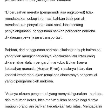
“Diperusahan mereka (pengemudi jasa angkut-red) tidak
mendapatkan cukup informasi bahkan tidak pernah
mendapatkan penyuluhan atau sosialisasi tentang
penyalahgunaan, penggunaan bahkan peredaran narkoba
dikalangan pekerja jasa transportasi.
Bahkan, dari penggunaan narkoba dikalangan supir bukan hal
yang tidak mungkin terjadinya kecelakaan lalu lintas yang
dikarenakan dalam pengaruh narkoba. Bukan hanya
kelasahan manusia (Human Error), rusaknya jalan, dan
kondisi kendaraan, akan tetapi ada diantaranya pengemudi
yang dipengaruhi oleh narkoba.
“Adanya oknum pengemudi yang menyalahgunakan narkoba
dan minuman keras, bisa menimbulkan bahaya bagi dirinya
maupun orang lain bahkan kecelakaan lalu lintas. Mengapa ini