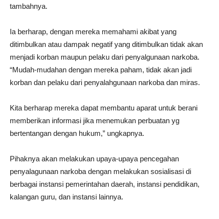
tambahnya.
Ia berharap, dengan mereka memahami akibat yang
ditimbulkan atau dampak negatif yang ditimbulkan tidak akan
menjadi korban maupun pelaku dari penyalgunaan narkoba.
“Mudah-mudahan dengan mereka paham, tidak akan jadi
korban dan pelaku dari penyalahgunaan narkoba dan miras.
Kita berharap mereka dapat membantu aparat untuk berani
memberikan informasi jika menemukan perbuatan yg
bertentangan dengan hukum,” ungkapnya.
Pihaknya akan melakukan upaya-upaya pencegahan
penyalagunaan narkoba dengan melakukan sosialisasi di
berbagai instansi pemerintahan daerah, instansi pendidikan,
kalangan guru, dan instansi lainnya.