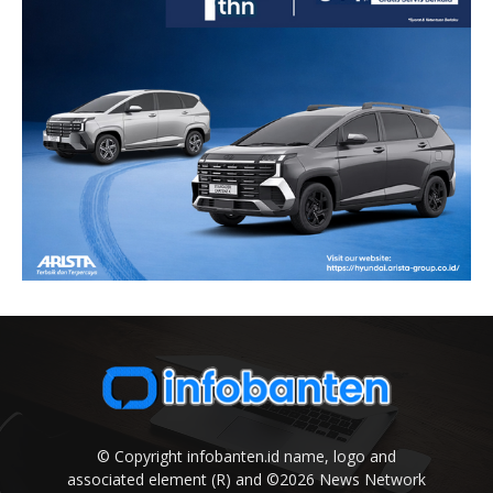
© Copyright infobanten.id name, logo and
associated element (R) and ©2026 News Network