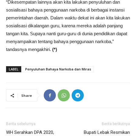
“Dikesempatan lainnya akan kita lakukan penyuluhan dan
sosialisasi bahaya penggunaan narkoba di berbagai instansi
pemerintahan daerah. Dalam waktu dekat ini akan kita lakukan
sosialisasi dikalangan guru, karena mereka adalah panjang
tangan kita. Supaya nanti guru-guru di dunia pendidikan dapat
menyampaikan tentang bahaya penggunaan narkoba,”
tandasnya mengakhiri.
(*)
LABEL
Penyuluhan Bahaya Narkoba dan Miras
Share
Berita sebelumya
Berita berikutnya
WH Serahkan DPA 2020,
Bupati Lebak Resmikan