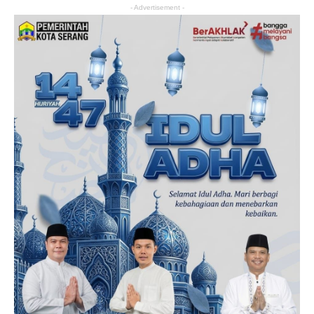
- Advertisement -