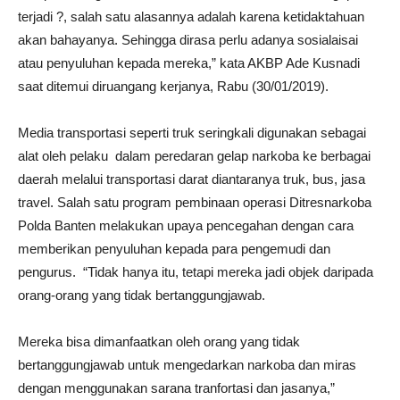
terjadi ?, salah satu alasannya adalah karena ketidaktahuan
akan bahayanya. Sehingga dirasa perlu adanya sosialaisai
atau penyuluhan kepada mereka,” kata AKBP Ade Kusnadi
saat ditemui diruangang kerjanya, Rabu (30/01/2019).
Media transportasi seperti truk seringkali digunakan sebagai
alat oleh pelaku dalam peredaran gelap narkoba ke berbagai
daerah melalui transportasi darat diantaranya truk, bus, jasa
travel. Salah satu program pembinaan operasi Ditresnarkoba
Polda Banten melakukan upaya pencegahan dengan cara
memberikan penyuluhan kepada para pengemudi dan
pengurus. “Tidak hanya itu, tetapi mereka jadi objek daripada
orang-orang yang tidak bertanggungjawab.
Mereka bisa dimanfaatkan oleh orang yang tidak
bertanggungjawab untuk mengedarkan narkoba dan miras
dengan menggunakan sarana tranfortasi dan jasanya,”