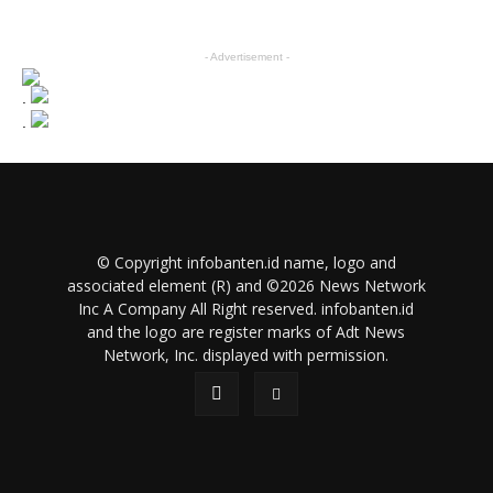
- Advertisement -
.
.
© Copyright infobanten.id name, logo and
associated element (R) and ©2026 News Network
Inc A Company All Right reserved. infobanten.id
and the logo are register marks of Adt News
Network, Inc. displayed with permission.